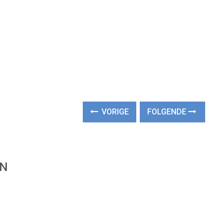
VORIGE
FOLGENDE
EN