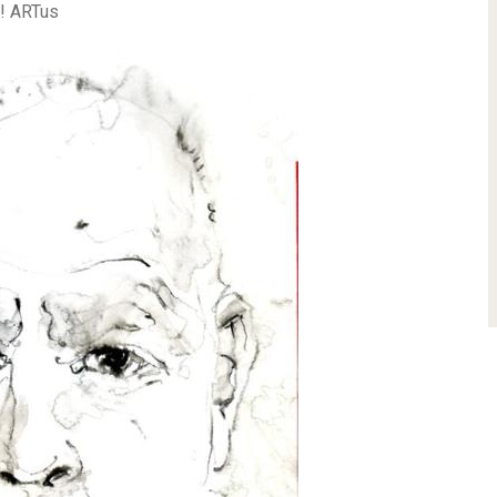
e! ARTus