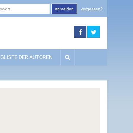
Anmelden
vergessen?
GLISTE DER AUTOREN