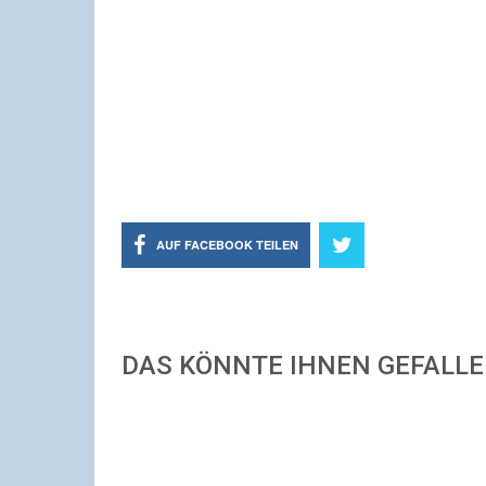
AUF FACEBOOK TEILEN
DAS KÖNNTE IHNEN GEFALL