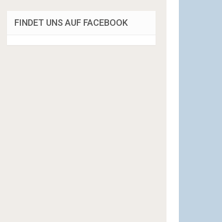
FINDET UNS AUF FACEBOOK