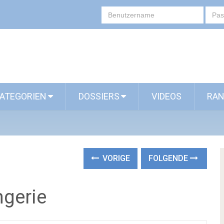
ATEGORIEN
DOSSIERS
VIDEOS
RAN
VORIGE
FOLGENDE
ngerie