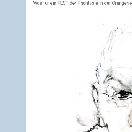
Was für ein FEST der Phantasie in der Orangeri