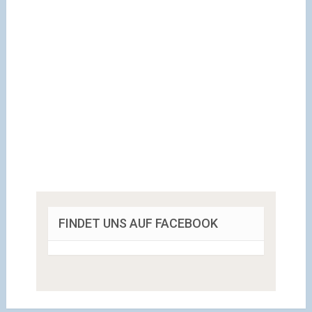
FINDET UNS AUF FACEBOOK