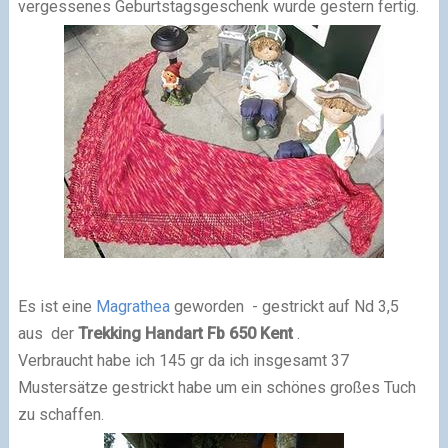
vergessenes Geburtstagsgeschenk wurde gestern fertig.
Es ist eine
Magrathea
geworden - gestrickt auf Nd 3,5
aus der
Trekking Handart Fb 650 Kent
.
Verbraucht habe ich 145 gr da ich insgesamt 37
Mustersätze gestrickt habe um ein schönes großes Tuch
zu schaffen.