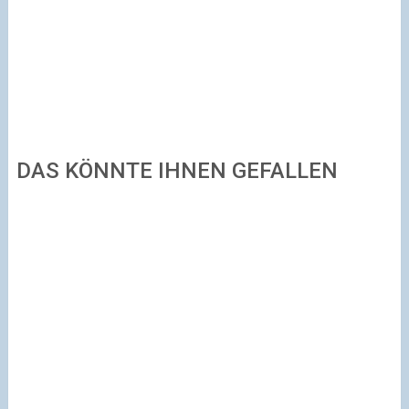
DAS KÖNNTE IHNEN GEFALLEN