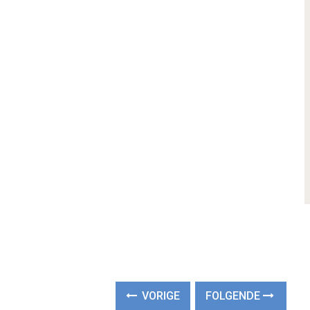
VORIGE
FOLGENDE