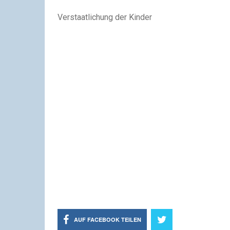
Verstaatlichung der Kinder
AUF FACEBOOK TEILEN