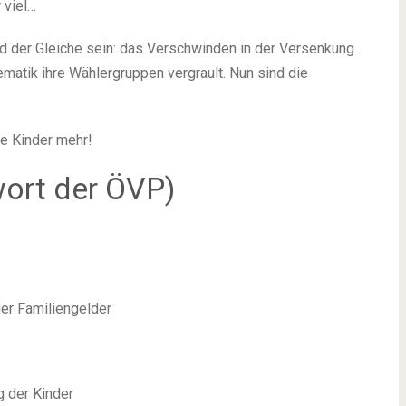
 viel…
d der Gleiche sein: das Verschwinden in der Versenkung.
matik ihre Wählergruppen vergrault. Nun sind die
ne Kinder mehr!
wort der ÖVP)
er Familiengelder
 der Kinder