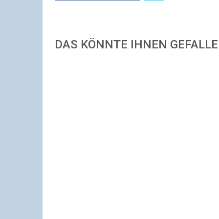
DAS KÖNNTE IHNEN GEFALL