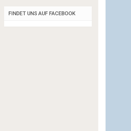
FINDET UNS AUF FACEBOOK