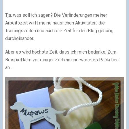
Tja, was soll ich sagen? Die Veränderungen meiner
Arbeitszeit wirft meine häuslichen Aktivitäten, die
Trainingszeiten und auch die Zeit für den Blog gehörig
durcheinander.
Aber es wird höchste Zeit, dass ich mich bedanke. Zum
Beispiel kam vor einiger Zeit ein unerwartetes Päckchen
an…