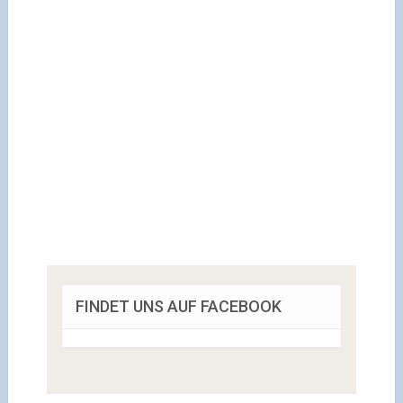
FINDET UNS AUF FACEBOOK