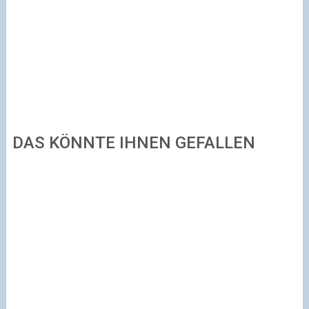
DAS KÖNNTE IHNEN GEFALLEN