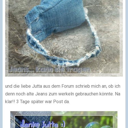
und die liebe Jutta aus dem Forum schrieb mich an, ob ich
denn noch alte Jeans zum werkeln gebrauchen könnte. Na
klar!! 3 Tage später war Post da.