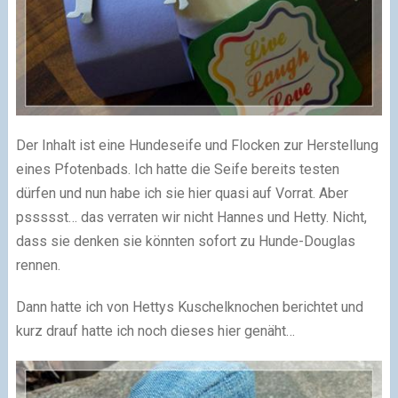
Der Inhalt ist eine Hundeseife und Flocken zur Herstellung
eines Pfotenbads. Ich hatte die Seife bereits testen
dürfen und nun habe ich sie hier quasi auf Vorrat. Aber
pssssst… das verraten wir nicht Hannes und Hetty. Nicht,
dass sie denken sie könnten sofort zu Hunde-Douglas
rennen.
Dann hatte ich von Hettys Kuschelknochen berichtet und
kurz drauf hatte ich noch dieses hier genäht…