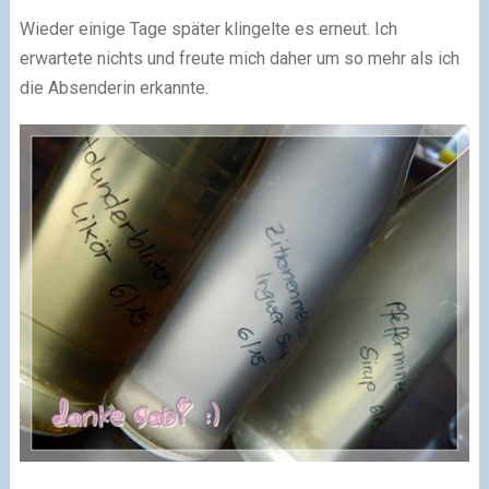
Wieder einige Tage später klingelte es erneut. Ich
erwartete nichts und freute mich daher um so mehr als ich
die Absenderin erkannte.