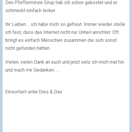
Den Pfefferminze Sirup hab ich schon gekostet und er
schmeckt einfach lecker.
Ihr Lieben…. ich habe mich so gefreut. Immer wieder stelle
ich fest, dass das Internet nicht nur Unheil anrichtet. Oft
bringt es einfach Menschen zusammen die sich sonst
nicht gefunden hätten.
Vielen, vielen Dank an euch und jetzt setz ich mich mal hin
und mach mir Gedanken…..
Einsortiert unter:Dies & Das