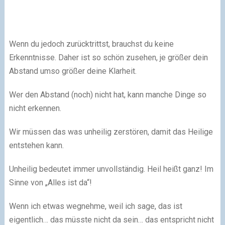
Wenn du jedoch zurücktrittst, brauchst du keine
Erkenntnisse. Daher ist so schön zusehen, je größer dein
Abstand umso größer deine Klarheit.
Wer den Abstand (noch) nicht hat, kann manche Dinge so
nicht erkennen.
Wir müssen das was unheilig zerstören, damit das Heilige
entstehen kann.
Unheilig bedeutet immer unvollständig. Heil heißt ganz! Im
Sinne von „Alles ist da“!
Wenn ich etwas wegnehme, weil ich sage, das ist
eigentlich… das müsste nicht da sein… das entspricht nicht