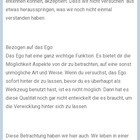
erkennen können, akzeptiert. Dass wir nicht versuchen aus
etwas herausspringen, was wir noch nicht einmal
verstanden haben.
Bezogen auf das Ego:
Das Ego hat eine ganz wichtige Funktion. Es bietet dir die
Möglichkeit Aspekte von dir zu betrachten, auf eine sonst
unmögliche Art und Weise. Wenn du versuchst, das Ego
sofort hinter dir zu lassen, bevor du es überhaupt als
Werkzeug benutzt hast, ist es nicht möglich. Dann hat es
diese Qualität noch gar nicht entwickelt die es braucht, um
die Verwicklung hinter sich zu lassen.
Diese Betrachtung haben wir hier auch. Wir leben in einer