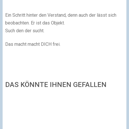
Ein Schritt hinter den Verstand, denn auch der lässt sich
beobachten. Er ist das Objekt.
Such den der sucht.
Das macht macht DICH frei.
DAS KÖNNTE IHNEN GEFALLEN