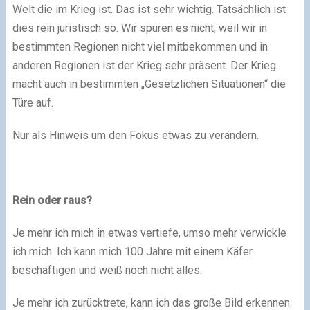
Welt die im Krieg ist. Das ist sehr wichtig. Tatsächlich ist
dies rein juristisch so. Wir spüren es nicht, weil wir in
bestimmten Regionen nicht viel mitbekommen und in
anderen Regionen ist der Krieg sehr präsent. Der Krieg
macht auch in bestimmten „Gesetzlichen Situationen“ die
Türe auf.
Nur als Hinweis um den Fokus etwas zu verändern.
Rein oder raus?
Je mehr ich mich in etwas vertiefe, umso mehr verwickle
ich mich. Ich kann mich 100 Jahre mit einem Käfer
beschäftigen und weiß noch nicht alles.
Je mehr ich zurücktrete, kann ich das große Bild erkennen.