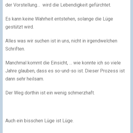
der Vorstellung… wird die Lebendigkeit gefürchtet.
Es kann keine Wahrheit entstehen, solange die Lüge
gestützt wird.
Alles was wir suchen ist in uns, nicht in irgendwelchen
Schriften.
Manchmal kommt die Einsicht, … wie konnte ich so viele
Jahre glauben, dass es so-und-so ist. Dieser Prozess ist
dann sehr heilsam.
Der Weg dorthin ist ein wenig schmerzhaft.
Auch ein bisschen Lüge ist Lüge.