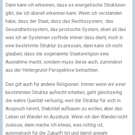
Dann kann ich erkennen, dass es energetische Strukturen
gibt, die ich überall erkennen kann. Wenn ich verstanden
habe, dass der Staat, dass das Rechtssystem, das
Gesundheitssystem, das juristische System, eben all das
was ich an Systemen vorfinde immer dazu dient, mich in
eine bestimmte Struktur zu pressen, dann kann ich nicht
glauben, dass die sogenannte Staatsreligion eine
Ausnahme macht, sondern muss diese auch, zumindest
aus der Hintergrund-Perspektive betrachten.
Das gilt auch für andere Religionen. Immer wenn wir einer
bestimmten Struktur aufrecht erhalten, geht gleichzeitig
die wahre Qualität verlustig, weil die Struktur für sich in
Anspruch nimmt, Stabilität aufbauen zu wollen, aber das
Leben ist Wandel im Ausdruck. Wenn ich den Wandel nicht
zulasse, dann mache ich etwas, was richtig ist,
automatisch für die Zukunft tot und damit unwahr.