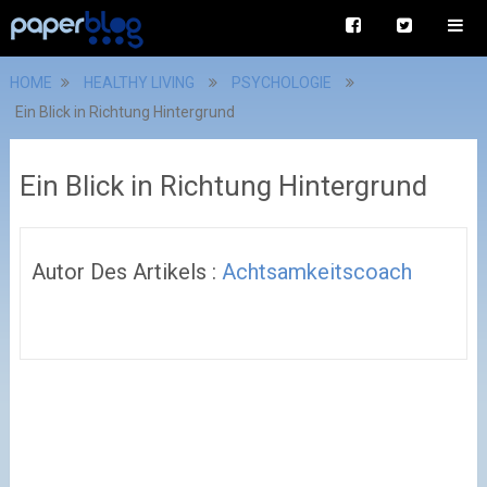
HOME
HEALTHY LIVING
PSYCHOLOGIE
Ein Blick in Richtung Hintergrund
Ein Blick in Richtung Hintergrund
Autor Des Artikels :
Achtsamkeitscoach