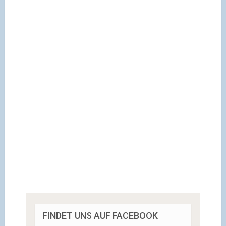
FINDET UNS AUF FACEBOOK