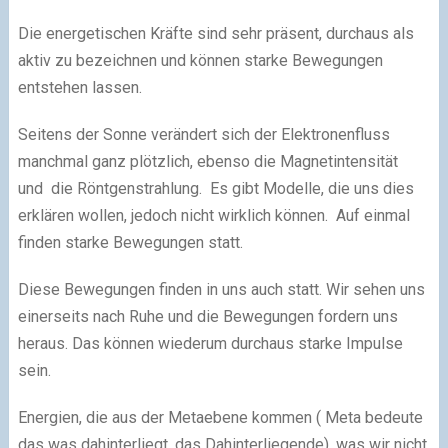
Die energetischen Kräfte sind sehr präsent, durchaus als
aktiv zu bezeichnen und können starke Bewegungen
entstehen lassen.
Seitens der Sonne verändert sich der Elektronenfluss
manchmal ganz plötzlich, ebenso die Magnetintensität
und die Röntgenstrahlung. Es gibt Modelle, die uns dies
erklären wollen, jedoch nicht wirklich können. Auf einmal
finden starke Bewegungen statt.
Diese Bewegungen finden in uns auch statt. Wir sehen uns
einerseits nach Ruhe und die Bewegungen fordern uns
heraus. Das können wiederum durchaus starke Impulse
sein.
Energien, die aus der Metaebene kommen ( Meta bedeute
das was dahinterliegt, das Dahinterliegende), was wir nicht