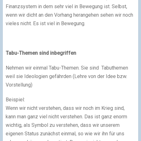
Finanzsystem in dem sehr viel in Bewegung ist. Selbst,
wenn wir dicht an den Vorhang herangehen sehen wir noch
vieles nicht. Es ist viel in Bewegung.
Tabu-Themen sind inbegriffen
Nehmen wir einmal Tabu-Themen. Sie sind Tabuthemen
weil sie Ideologien gefährden (Lehre von der Idee bzw.
Vorstellung)
Beispiel:
Wenn wir nicht verstehen, dass wir noch im Krieg sind,
kann man ganz viel nicht verstehen. Das ist ganz enorm
wichtig, als Symbol zu verstehen, dass wir unserem
eigenen Status zunächst einmal, so wie wir ihn für uns