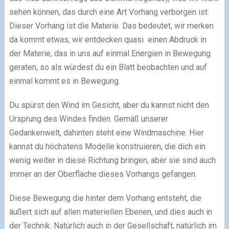
sehen können, das durch eine Art Vorhang verborgen ist.
Dieser Vorhang ist die Materie. Das bedeutet, wir merken
da kommt etwas, wir entdecken quasi einen Abdruck in
der Materie, das in uns auf einmal Energien in Bewegung
geraten, so als würdest du ein Blatt beobachten und auf
einmal kommt es in Bewegung.
Du spürst den Wind im Gesicht, aber du kannst nicht den
Ursprung des Windes finden. Gemäß unserer
Gedankenwelt, dahinten steht eine Windmaschine. Hier
kannst du höchstens Modelle konstruieren, die dich ein
wenig weiter in diese Richtung bringen, aber sie sind auch
immer an der Oberfläche dieses Vorhangs gefangen.
Diese Bewegung die hinter dem Vorhang entsteht, die
äußert sich auf allen materiellen Ebenen, und dies auch in
der Technik. Natürlich auch in der Gesellschaft, natürlich im