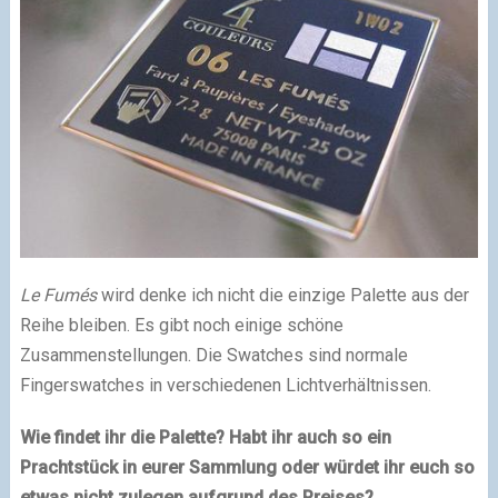
Le Fumés
wird denke ich nicht die einzige Palette aus der
Reihe bleiben. Es gibt noch einige schöne
Zusammenstellungen. Die Swatches sind normale
Fingerswatches in verschiedenen Lichtverhältnissen.
Wie findet ihr die Palette? Habt ihr auch so ein
Prachtstück in eurer Sammlung oder würdet ihr euch so
etwas nicht zulegen aufgrund des Preises?