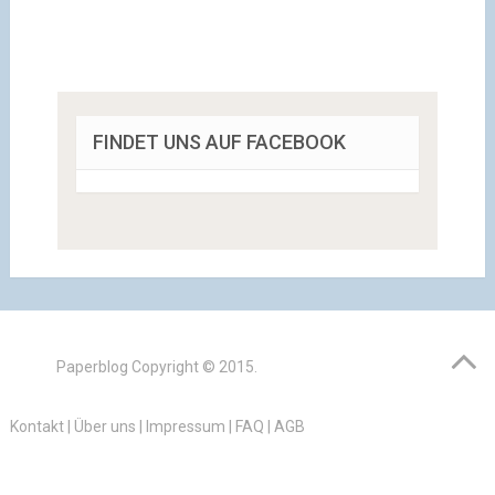
FINDET UNS AUF FACEBOOK
Paperblog
Copyright © 2015.
Kontakt
|
Über uns
|
Impressum
|
FAQ
|
AGB