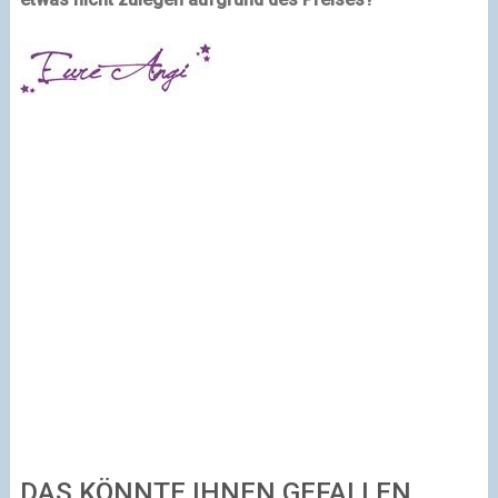
DAS KÖNNTE IHNEN GEFALLEN