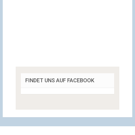
FINDET UNS AUF FACEBOOK