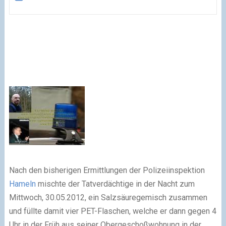
Nach den bisherigen Ermittlungen der Polizeiinspektion
Hameln
mischte der Tatverdächtige in der Nacht zum
Mittwoch, 30.05.2012, ein Salzsäuregemisch zusammen
und füllte damit vier PET-Flaschen, welche er dann gegen 4
Uhr in der Früh aus seiner Obergeschoßwohnung in der