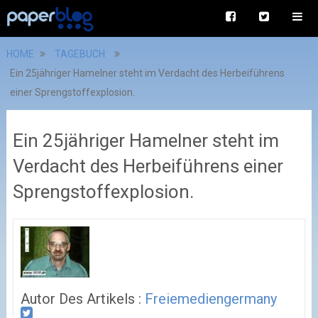
HOME
TAGEBUCH
Ein 25jähriger Hamelner steht im Verdacht des Herbeiführens
einer Sprengstoffexplosion.
Ein 25jähriger Hamelner steht im
Verdacht des Herbeiführens einer
Sprengstoffexplosion.
Autor Des Artikels :
Freiemediengermany