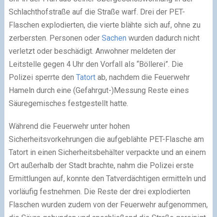
Schlachthofstraße auf die Straße warf. Drei der PET-
Flaschen explodierten, die vierte blähte sich auf, ohne zu
zerbersten. Personen oder
Sachen
wurden dadurch nicht
verletzt oder beschädigt. Anwohner meldeten der
Leitstelle gegen 4 Uhr den Vorfall als “Böllerei”. Die
Polizei sperrte den
Tatort
ab, nachdem die Feuerwehr
Hameln durch eine (Gefahrgut-)Messung Reste eines
Säuregemisches festgestellt hatte.
Während die Feuerwehr unter hohen
Sicherheitsvorkehrungen die aufgeblähte PET-Flasche am
Tatort in einen Sicherheitsbehälter verpackte und an einem
Ort außerhalb der Stadt brachte, nahm die Polizei erste
Ermittlungen auf, konnte den Tatverdächtigen ermitteln und
vorläufig festnehmen. Die Reste der drei explodierten
Flaschen wurden zudem von der Feuerwehr aufgenommen,