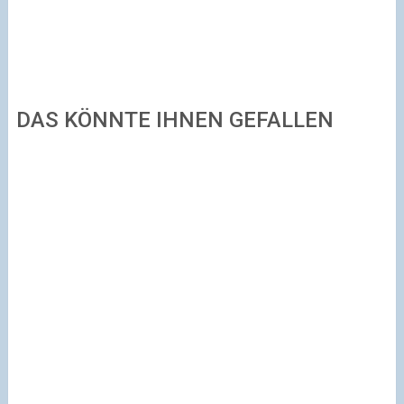
DAS KÖNNTE IHNEN GEFALLEN