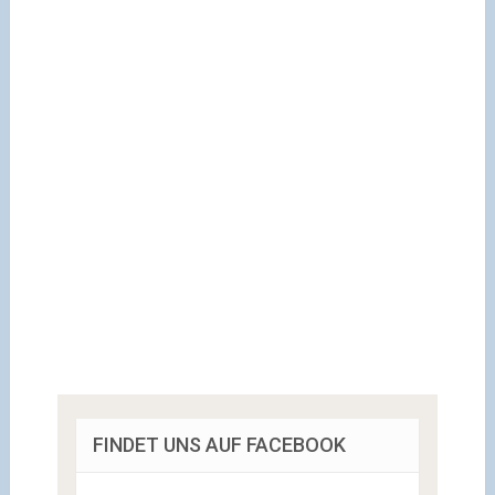
FINDET UNS AUF FACEBOOK