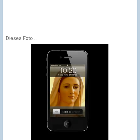
Dieses Foto …