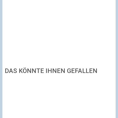
DAS KÖNNTE IHNEN GEFALLEN