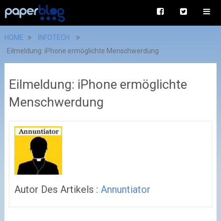
HOME
INFOTECH
Eilmeldung: iPhone ermöglichte Menschwerdung
Eilmeldung: iPhone ermöglichte
Menschwerdung
Autor Des Artikels :
Annuntiator