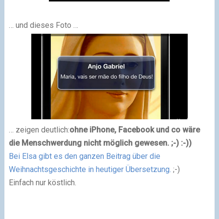
… und dieses Foto …
… zeigen deutlich:
ohne iPhone,
Facebook
und co wäre
die Menschwerdung nicht möglich gewesen. ;-) :-))
Bei Elsa gibt es den ganzen Beitrag über die
Weihnachtsgeschichte in heutiger Übersetzung.
;-)
Einfach nur köstlich.