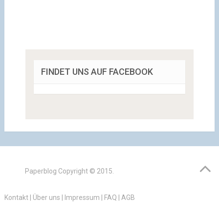
FINDET UNS AUF FACEBOOK
Paperblog
Copyright © 2015.
Kontakt
|
Über uns
|
Impressum
|
FAQ
|
AGB