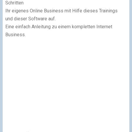
Schritten
Ihr eigenes Online Business mit Hilfe dieses Trainings
und dieser Software auf.
Eine einfach Anleitung zu einem kompletten Internet
Business.