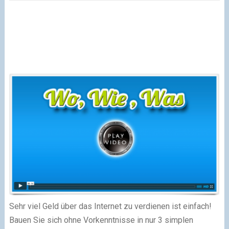
Sehr viel Geld über das Internet zu verdienen ist einfach!
Bauen Sie sich ohne Vorkenntnisse in nur 3 simplen