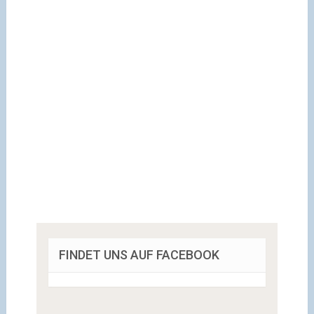
FINDET UNS AUF FACEBOOK