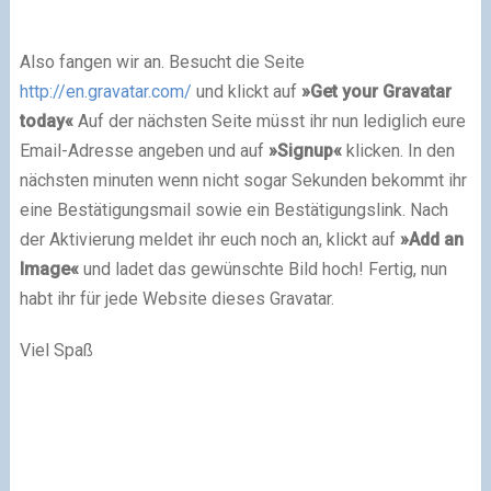
Also fangen wir an. Besucht die Seite
http://en.gravatar.com/
und klickt auf
»Get your Gravatar
today«
Auf der nächsten Seite müsst ihr nun lediglich eure
Email-Adresse angeben und auf
»Signup«
klicken. In den
nächsten minuten wenn nicht sogar Sekunden bekommt ihr
eine Bestätigungsmail sowie ein Bestätigungslink. Nach
der Aktivierung meldet ihr euch noch an, klickt auf
»Add an
Image«
und ladet das gewünschte Bild hoch! Fertig, nun
habt ihr für jede Website dieses Gravatar.
Viel Spaß