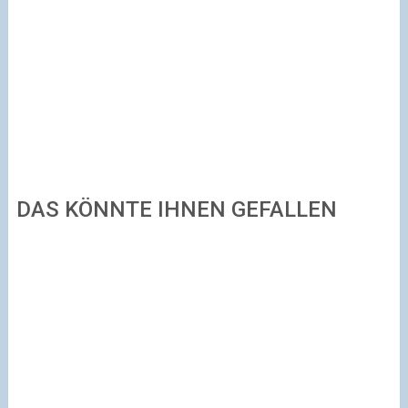
DAS KÖNNTE IHNEN GEFALLEN