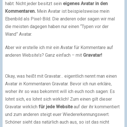
habt: Nicht jeder besitzt sein
eigenes Avatar in den
Kommentaren.
Mein Avatar ist beispielsweise mein
Ebenbild als Pixel-Bild. Die anderen oder sagen wir mal
die meisten dagegen haben nur einen “Typen vor der
Wand” Avatar.
Aber wir erstelle ich mir ein Avatar für Kommentare auf
anderen Website’s? Ganz einfach – mit
Gravatar!
Okay, was heißt mit Gravatar… eigentlich nennt man einen
Avatar in Kommentaren Gravatar. Bevor ich nun erkläre,
woher ihr so was bekommt will ich euch noch sagen: Es
lohnt sich, es lohnt sich wirklich! Zum einen gilt dieser
Gravatar wirklich
für jede Website
auf der ihr kommentiert
und zum anderen steigt euer Wiedererkennungswert.
Schöner sieht das natürlich auch aus, so ist das nicht