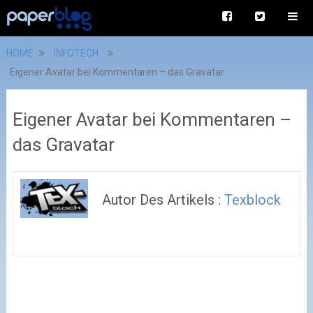
HOME
INFOTECH
Eigener Avatar bei Kommentaren – das Gravatar
Eigener Avatar bei Kommentaren –
das Gravatar
Autor Des Artikels :
Texblock