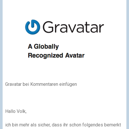
Gravatar bei Kommentaren einfügen
Hallo Volk,
ich bin mehr als sicher, dass ihr schon folgendes bemerkt