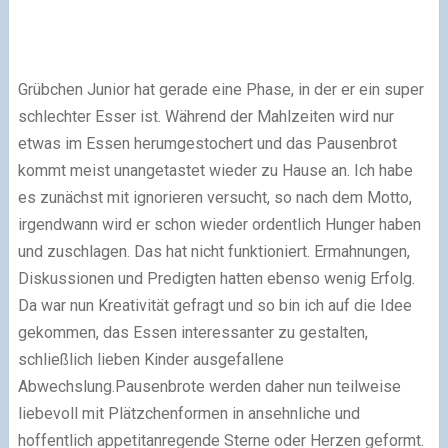
Grübchen Junior hat gerade eine Phase, in der er ein super
schlechter Esser ist. Während der Mahlzeiten wird nur
etwas im Essen herumgestochert und das Pausenbrot
kommt meist unangetastet wieder zu Hause an. Ich habe
es zunächst mit ignorieren versucht, so nach dem Motto,
irgendwann wird er schon wieder ordentlich Hunger haben
und zuschlagen. Das hat nicht funktioniert. Ermahnungen,
Diskussionen und Predigten hatten ebenso wenig Erfolg.
Da war nun Kreativität gefragt und so bin ich auf die Idee
gekommen, das Essen interessanter zu gestalten,
schließlich lieben Kinder ausgefallene
Abwechslung.
Pausenbrote werden daher nun teilweise
liebevoll mit Plätzchenformen in ansehnliche und
hoffentlich appetitanregende Sterne oder Herzen geformt.