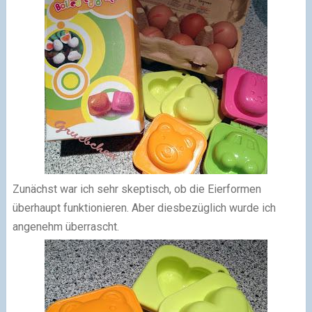
Zunächst war ich sehr skeptisch, ob die Eierformen
überhaupt funktionieren. Aber diesbezüglich wurde ich
angenehm überrascht.