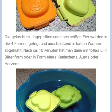
Die gekochten, abgepellten und noch heißen Eier werden in
die 4 Formen gelegt und anschließend in kalten Wasser
abgekühlt. Nach ca. 10 Minuten hat man dann ein tolles Ei in
Bärenform oder in Form eines Kaninchens, Autos oder
Herzens.