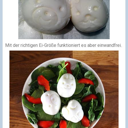
Mit der richtigen Ei-Größe funktioniert es aber einwandfrei.