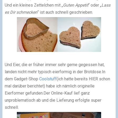
Und ein kleines Zettelchen mit „
Guten Appetit
“ oder „
Lass
es Dir schmecken
“ ist auch schnell geschrieben.
Und Eier, die er früher immer sehr gerne gegessen hat,
landen nicht mehr typisch eierformig in der Brotdose.
In
dem Gadget-Shop
Coolstuff
(ich hatte bereits HIER schon
mal darüber berichtet) habe ich nämlich originelle
Eierformer gefunden.
Der Online-Kauf lief ganz
unproblematisch ab und die Lieferung erfolgte super
schnell.