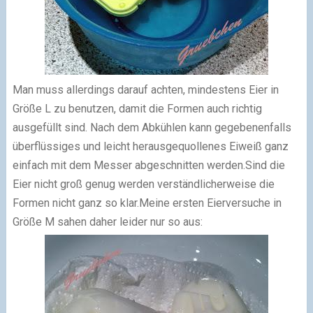
Man muss allerdings darauf achten, mindestens Eier in
Größe L zu benutzen, damit die Formen auch richtig
ausgefüllt sind. Nach dem Abkühlen kann gegebenenfalls
überflüssiges und leicht herausgequollenes Eiweiß ganz
einfach mit dem Messer abgeschnitten werden.
Sind die
Eier nicht groß genug werden verständlicherweise die
Formen nicht ganz so klar.
Meine ersten Eierversuche in
Größe M sahen daher leider nur so aus: