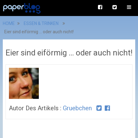
HOME
ESSEN & TRINKEN
Eier sind eiförmig … oder auch nicht!
Eier sind eiförmig … oder auch nicht!
Autor Des Artikels :
Gruebchen