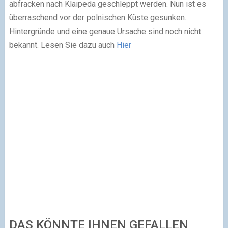
abfracken nach Klaipeda geschleppt werden. Nun ist es
überraschend vor der polnischen Küste gesunken.
Hintergründe und eine genaue Ursache sind noch nicht
bekannt. Lesen Sie dazu auch
Hier
DAS KÖNNTE IHNEN GEFALLEN