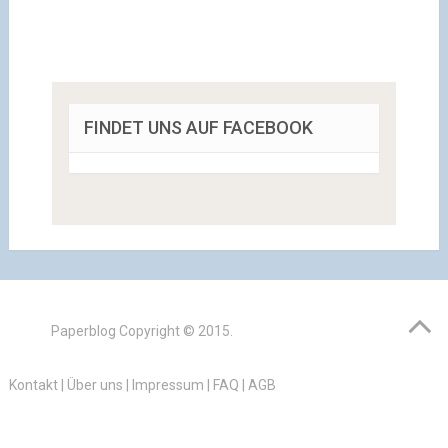
FINDET UNS AUF FACEBOOK
Paperblog
Copyright © 2015.
Kontakt
|
Über uns
|
Impressum
|
FAQ
|
AGB