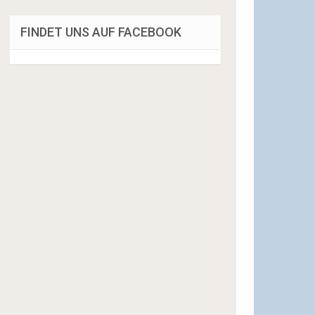
FINDET UNS AUF FACEBOOK