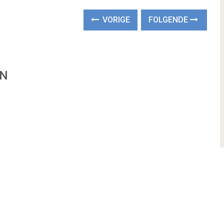
VORIGE
FOLGENDE
EN