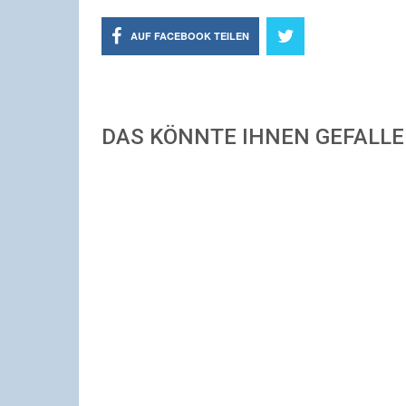
AUF FACEBOOK TEILEN
DAS KÖNNTE IHNEN GEFALL