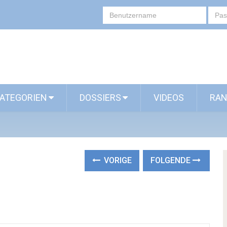
ATEGORIEN
DOSSIERS
VIDEOS
RAN
VORIGE
FOLGENDE