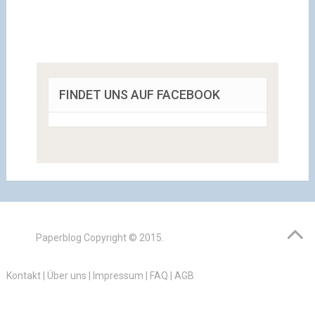
FINDET UNS AUF FACEBOOK
Paperblog
Copyright © 2015.
Kontakt
|
Über uns
|
Impressum
|
FAQ
|
AGB