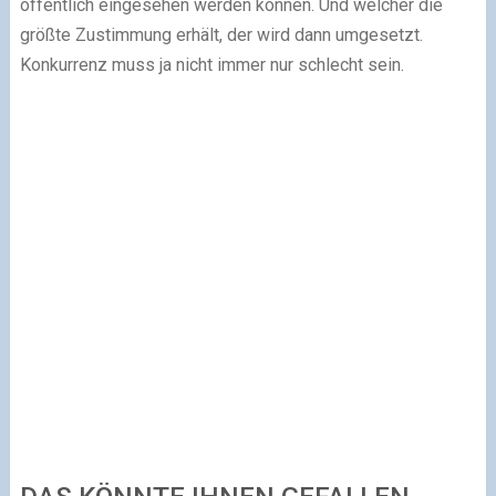
öffentlich eingesehen werden können. Und welcher die
größte Zustimmung erhält, der wird dann umgesetzt.
Konkurrenz muss ja nicht immer nur schlecht sein.