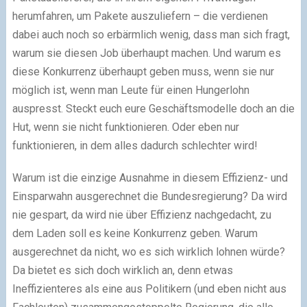
herumfahren, um Pakete auszuliefern – die verdienen
dabei auch noch so erbärmlich wenig, dass man sich fragt,
warum sie diesen Job überhaupt machen. Und warum es
diese Konkurrenz überhaupt geben muss, wenn sie nur
möglich ist, wenn man Leute für einen Hungerlohn
auspresst. Steckt euch eure Geschäftsmodelle doch an die
Hut, wenn sie nicht funktionieren. Oder eben nur
funktionieren, in dem alles dadurch schlechter wird!
Warum ist die einzige Ausnahme in diesem Effizienz- und
Einsparwahn ausgerechnet die Bundesregierung? Da wird
nie gespart, da wird nie über Effizienz nachgedacht, zu
dem Laden soll es keine Konkurrenz geben. Warum
ausgerechnet da nicht, wo es sich wirklich lohnen würde?
Da bietet es sich doch wirklich an, denn etwas
Ineffizienteres als eine aus Politikern (und eben nicht aus