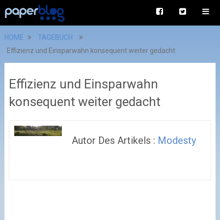
HOME
TAGEBUCH
Effizienz und Einsparwahn konsequent weiter gedacht
Effizienz und Einsparwahn
konsequent weiter gedacht
Autor Des Artikels :
Modesty