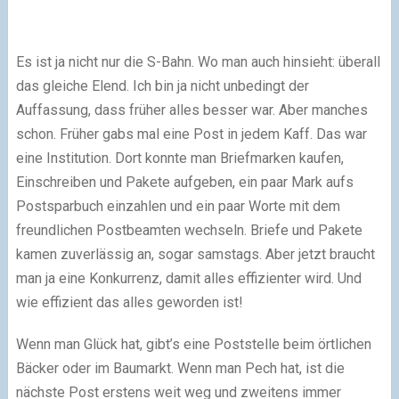
Es ist ja nicht nur die S-Bahn. Wo man auch hinsieht: überall
das gleiche Elend. Ich bin ja nicht unbedingt der
Auffassung, dass früher alles besser war. Aber manches
schon. Früher gabs mal eine Post in jedem Kaff. Das war
eine Institution. Dort konnte man Briefmarken kaufen,
Einschreiben und Pakete aufgeben, ein paar Mark aufs
Postsparbuch einzahlen und ein paar Worte mit dem
freundlichen Postbeamten wechseln. Briefe und Pakete
kamen zuverlässig an, sogar samstags. Aber jetzt braucht
man ja eine Konkurrenz, damit alles effizienter wird. Und
wie effizient das alles geworden ist!
Wenn man Glück hat, gibt’s eine Poststelle beim örtlichen
Bäcker oder im Baumarkt. Wenn man Pech hat, ist die
nächste Post erstens weit weg und zweitens immer