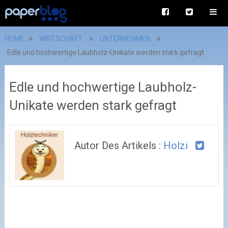
HOME
WIRTSCHAFT
UNTERNEHMEN
Edle und hochwertige Laubholz-Unikate werden stark gefragt
Edle und hochwertige Laubholz-
Unikate werden stark gefragt
Autor Des Artikels :
Holzi