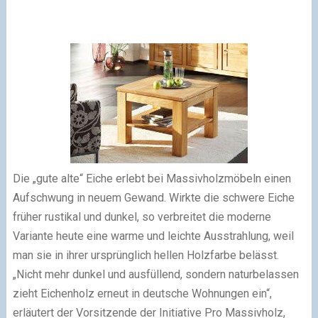
Die „gute alte“ Eiche erlebt bei Massivholzmöbeln einen
Aufschwung in neuem Gewand. Wirkte die schwere Eiche
früher rustikal und dunkel, so verbreitet die moderne
Variante heute eine warme und leichte Ausstrahlung, weil
man sie in ihrer ursprünglich hellen Holzfarbe belässt.
„Nicht mehr dunkel und ausfüllend, sondern naturbelassen
zieht Eichenholz erneut in deutsche Wohnungen ein“,
erläutert der Vorsitzende der Initiative Pro Massivholz,