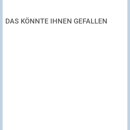
DAS KÖNNTE IHNEN GEFALLEN