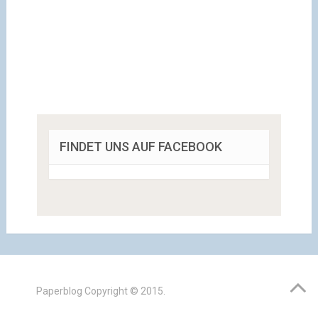
FINDET UNS AUF FACEBOOK
Paperblog
Copyright © 2015.