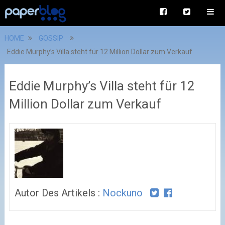
HOME
GOSSIP
Eddie Murphy’s Villa steht für 12 Million Dollar zum Verkauf
Eddie Murphy’s Villa steht für 12
Million Dollar zum Verkauf
Autor Des Artikels :
Nockuno