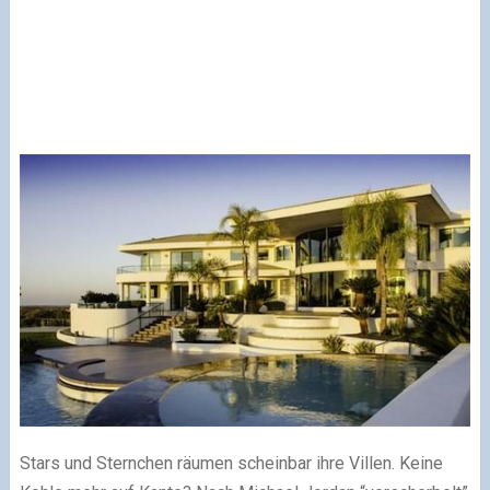
Stars und Sternchen räumen scheinbar ihre Villen. Keine