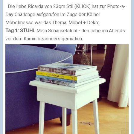
Die liebe Ricarda von 23qm Stil (KLICK) hat zur Photo-a-
Day Challenge aufgerufen.
Im Zuge der Kölner
Möbelmesse war das Thema: Möbel + Deko:
Tag 1: STUHL
Mein Schaukelstuhl - den liebe ich.
Abends
vor dem Kamin besonders gemütlich.