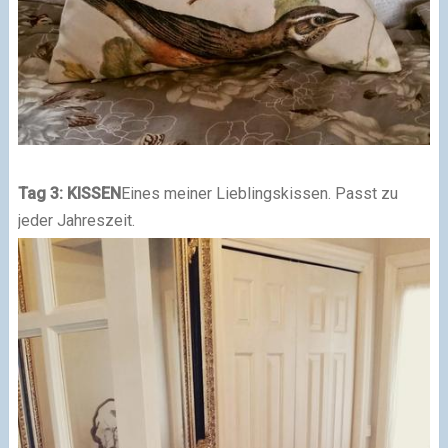
Tag 3: KISSEN
Eines meiner Lieblingskissen. Passt zu
jeder Jahreszeit.