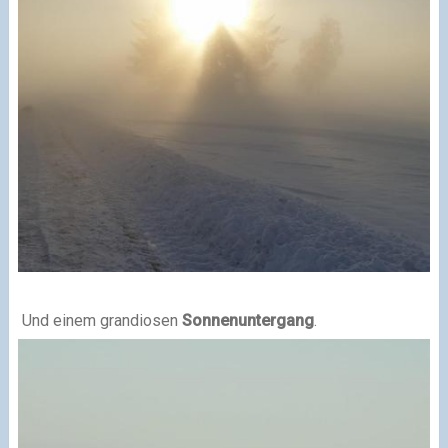
Und einem grandiosen
Sonnenuntergang
.