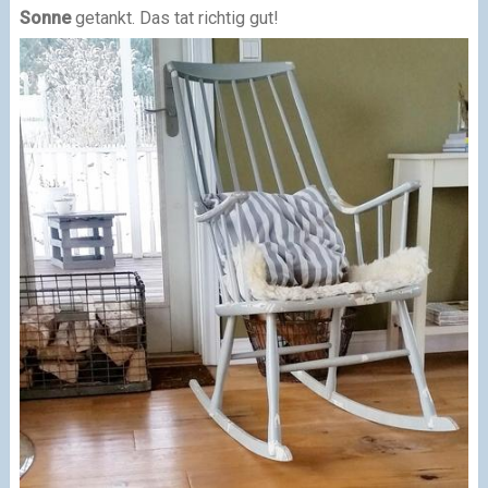
Sonne
getankt. Das tat richtig gut!