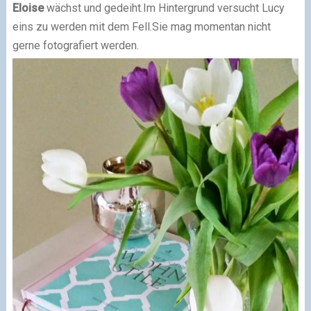
Eloise
wächst und gedeiht.
Im Hintergrund versucht Lucy
eins zu werden mit dem Fell.
Sie mag momentan nicht
gerne fotografiert werden.