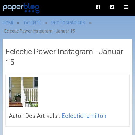
HOME
TALENTE
PHOTOGRAPHIEN
Eclectic Power Instagram - Januar 15
Eclectic Power Instagram - Januar
15
Autor Des Artikels :
Eclectichamilton