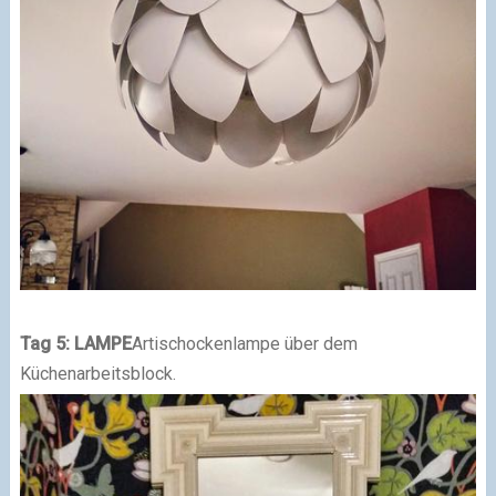
Tag 5: LAMPE
Artischockenlampe über dem
Küchenarbeitsblock.