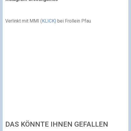
Verlinkt mit MMI (
KLICK)
bei Frollein Pfau
DAS KÖNNTE IHNEN GEFALLEN