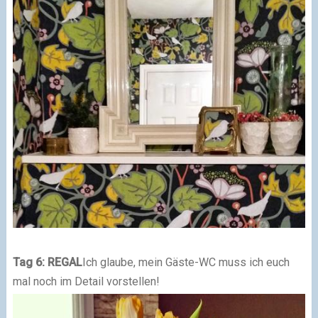
Tag 6: REGAL
Ich glaube, mein Gäste-WC muss ich euch
mal noch im Detail vorstellen!