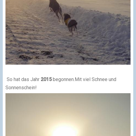
So hat das Jahr
2015
begonnen.
Mit viel Schnee und
Sonnenschein!