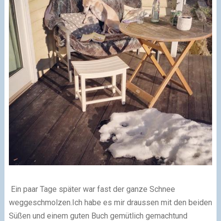
Ein paar Tage später war fast der ganze Schnee
weggeschmolzen.
Ich habe es mir draussen mit den beiden
Süßen und einem guten Buch gemütlich gemacht
und