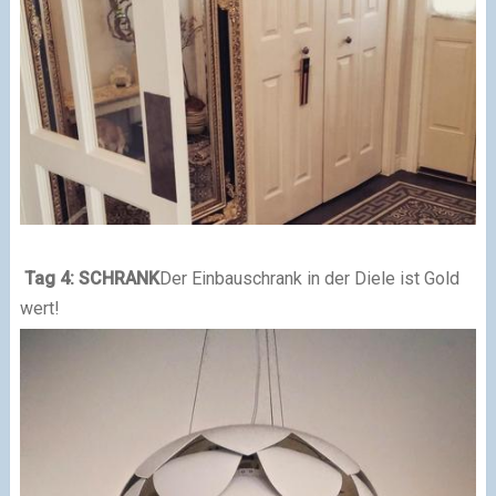
Tag 4: SCHRANK
Der Einbauschrank in der Diele ist Gold
wert!