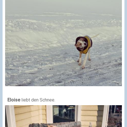
Eloise
liebt den Schnee.