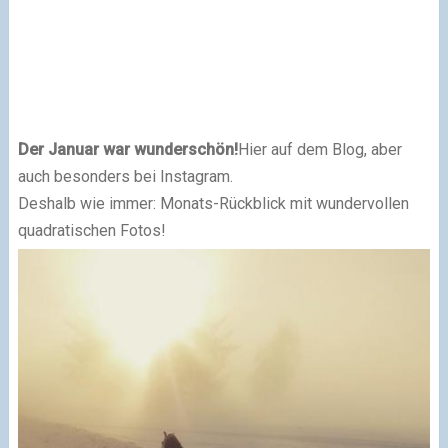
Der Januar war wunderschön!
Hier auf dem Blog, aber
auch besonders bei Instagram.
Deshalb wie immer: Monats-Rückblick mit wundervollen
quadratischen Fotos!