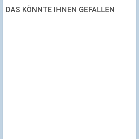
DAS KÖNNTE IHNEN GEFALLEN