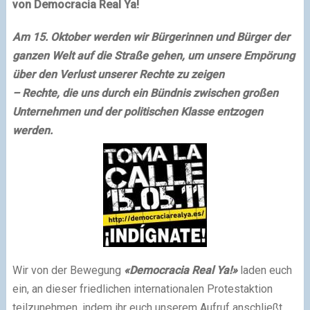
von Democracia Real Ya!
Am 15. Oktober werden wir Bürgerinnen und Bürger der
ganzen Welt auf die Straße gehen, um unsere Empörung
über den Verlust unserer Rechte zu zeigen
– Rechte, die uns durch ein Bündnis zwischen großen
Unternehmen und der politischen Klasse entzogen
werden.
Wir von der Bewegung
«Democracia Real Ya!»
laden euch
ein, an dieser friedlichen internationalen Protestaktion
teilzunehmen, indem ihr euch unserem Aufruf anschließt