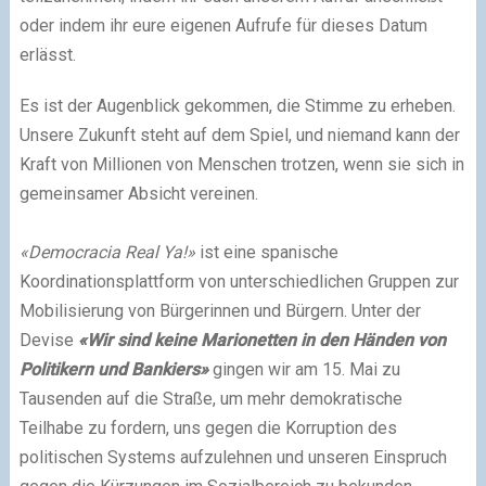
oder indem ihr eure eigenen Aufrufe für dieses Datum
erlässt.
Es ist der Augenblick gekommen, die Stimme zu erheben.
Unsere Zukunft steht auf dem Spiel, und niemand kann der
Kraft von Millionen von Menschen trotzen, wenn sie sich in
gemeinsamer Absicht vereinen.
«Democracia Real Ya!»
ist eine spanische
Koordinationsplattform von unterschiedlichen Gruppen zur
Mobilisierung von Bürgerinnen und Bürgern. Unter der
Devise
«Wir sind keine Marionetten in den Händen von
Politikern und Bankiers»
gingen wir am 15. Mai zu
Tausenden auf die Straße, um mehr demokratische
Teilhabe zu fordern, uns gegen die Korruption des
politischen Systems aufzulehnen und unseren Einspruch