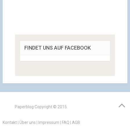
FINDET UNS AUF FACEBOOK
Paperblog
Copyright © 2015.
Kontakt
|
Über uns
|
Impressum
|
FAQ
|
AGB