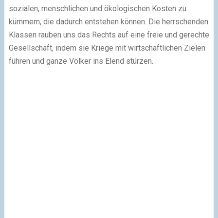
sozialen, menschlichen und ökologischen Kosten zu
kümmern, die dadurch entstehen können. Die herrschenden
Klassen rauben uns das Rechts auf eine freie und gerechte
Gesellschaft, indem sie Kriege mit wirtschaftlichen Zielen
führen und ganze Völker ins Elend stürzen.