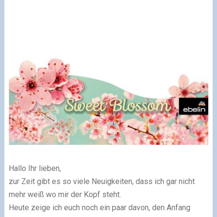
Hallo Ihr lieben,
zur Zeit gibt es so viele Neuigkeiten, dass ich gar nicht
mehr weiß wo mir der Kopf steht.
Heute zeige ich euch noch ein paar davon, den Anfang