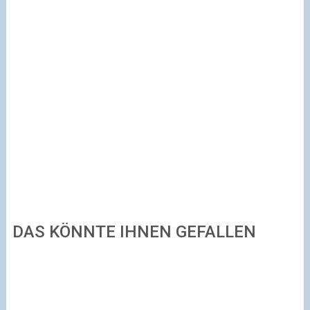
DAS KÖNNTE IHNEN GEFALLEN