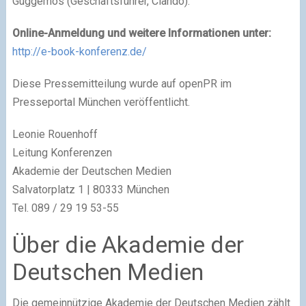
Guggemos (Geschäftsführer, Ciando).
Online-Anmeldung und weitere Informationen unter:
http://e-book-konferenz.de/
Diese Pressemitteilung wurde auf openPR im
Presseportal München veröffentlicht.
Leonie Rouenhoff
Leitung Konferenzen
Akademie der Deutschen Medien
Salvatorplatz 1 | 80333 München
Tel. 089 / 29 19 53-55
Über die Akademie der
Deutschen Medien
Die gemeinnützige Akademie der Deutschen Medien zählt