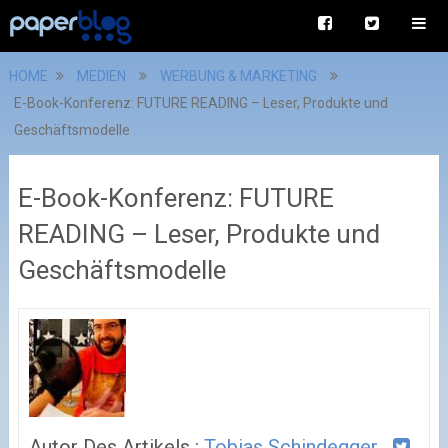
HOME
MEDIEN
WERBUNG & MARKETING
E-Book-Konferenz: FUTURE READING – Leser, Produkte und
Geschäftsmodelle
E-Book-Konferenz: FUTURE
READING – Leser, Produkte und
Geschäftsmodelle
Autor Des Artikels :
Tobias Schindegger