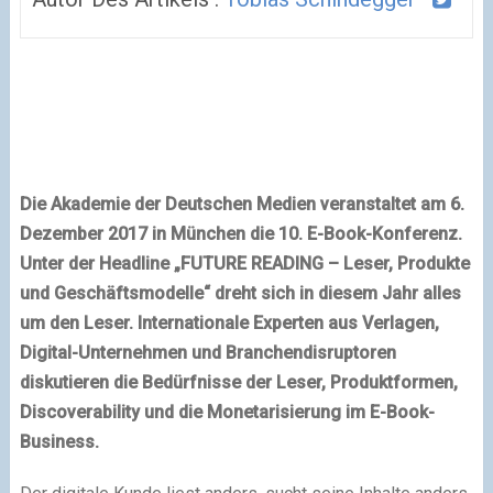
Die Akademie der Deutschen Medien veranstaltet am 6.
Dezember 2017 in München die 10. E-Book-Konferenz.
Unter der Headline „FUTURE READING – Leser, Produkte
und Geschäftsmodelle“ dreht sich in diesem Jahr alles
um den Leser. Internationale Experten aus Verlagen,
Digital-Unternehmen und Branchendisruptoren
diskutieren die Bedürfnisse der Leser, Produktformen,
Discoverability und die Monetarisierung im E-Book-
Business.