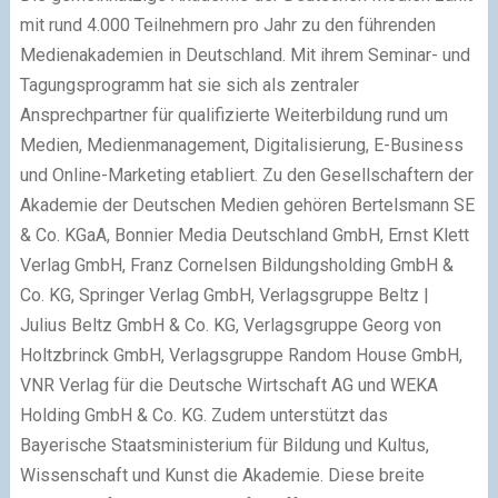
mit rund 4.000 Teilnehmern pro Jahr zu den führenden
Medienakademien in Deutschland. Mit ihrem Seminar- und
Tagungsprogramm hat sie sich als zentraler
Ansprechpartner für qualifizierte Weiterbildung rund um
Medien, Medienmanagement, Digitalisierung, E-Business
und Online-Marketing etabliert. Zu den Gesellschaftern der
Akademie der Deutschen Medien gehören Bertelsmann SE
& Co. KGaA, Bonnier Media Deutschland GmbH, Ernst Klett
Verlag GmbH, Franz Cornelsen Bildungsholding GmbH &
Co. KG, Springer Verlag GmbH, Verlagsgruppe Beltz |
Julius Beltz GmbH & Co. KG, Verlagsgruppe Georg von
Holtzbrinck GmbH, Verlagsgruppe Random House GmbH,
VNR Verlag für die Deutsche Wirtschaft AG und WEKA
Holding GmbH & Co. KG. Zudem unterstützt das
Bayerische Staatsministerium für Bildung und Kultus,
Wissenschaft und Kunst die Akademie. Diese breite