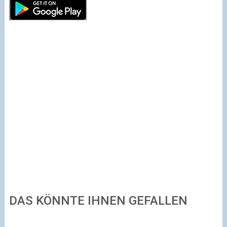
DAS KÖNNTE IHNEN GEFALLEN