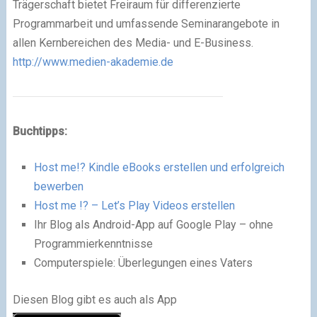
Trägerschaft bietet Freiraum für differenzierte
Programmarbeit und umfassende Seminarangebote in
allen Kernbereichen des Media- und E-Business.
http://www.medien-akademie.de
Buchtipps:
Host me!? Kindle eBooks erstellen und erfolgreich
bewerben
Host me !? – Let’s Play Videos erstellen
Ihr Blog als Android-App auf Google Play – ohne
Programmierkenntnisse
Computerspiele: Überlegungen eines Vaters
Diesen Blog gibt es auch als App