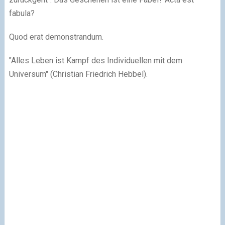
fabula?
Quod erat demonstrandum.
"Alles Leben ist Kampf des Individuellen mit dem
Universum" (Christian Friedrich Hebbel).