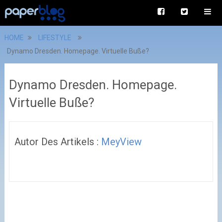
HOME
LIFESTYLE
Dynamo Dresden. Homepage. Virtuelle Buße?
Dynamo Dresden. Homepage.
Virtuelle Buße?
Autor Des Artikels :
MeyView