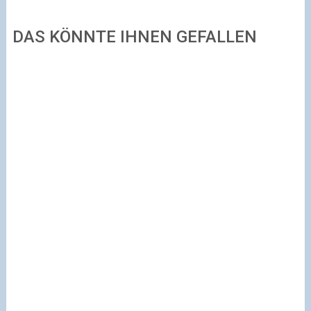
DAS KÖNNTE IHNEN GEFALLEN