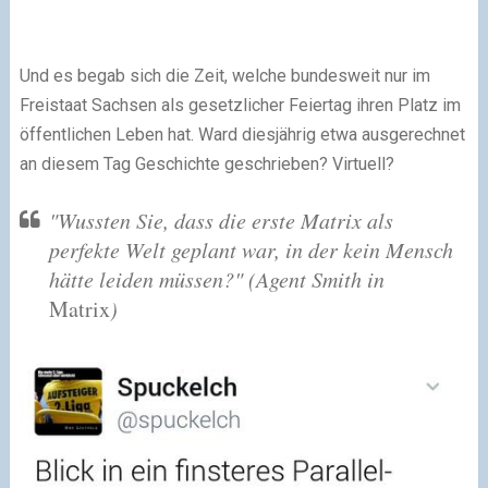
Und es begab sich die Zeit, welche bundesweit nur im
Freistaat Sachsen als gesetzlicher Feiertag ihren Platz im
öffentlichen Leben hat. Ward diesjährig etwa ausgerechnet
an diesem Tag Geschichte geschrieben? Virtuell?
"Wussten Sie, dass die erste Matrix als
perfekte Welt geplant war, in der kein Mensch
hätte leiden müssen?" (Agent Smith in
Matrix
)