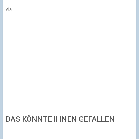
via
DAS KÖNNTE IHNEN GEFALLEN