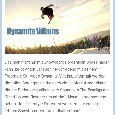
Das man nicht nur mit Snowboards ordentlich Spass haben
kann, zeigt Anton Jansson hervorragend mit seinem
Freestyle Ski Video Dynamite Villains. Untermalt werden
die tollen Sprünge und die noch viel coolere Atmosphäre
die die Bilder versprühen, vom Sound von The
Prodigy
mit
Stand Up vom “Invaders must die”-Album. Insgesamt ein
sehr fettes Freestyle Ski Video welches locker mit den
letzten Snowboard Videos mithalten kann!