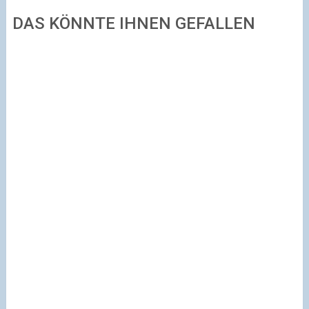
DAS KÖNNTE IHNEN GEFALLEN