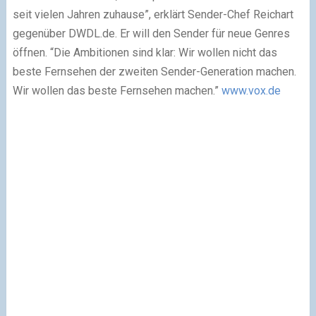
seit vielen Jahren zuhause”, erklärt Sender-Chef Reichart
gegenüber DWDL.de. Er will den Sender für neue Genres
öffnen. “Die Ambitionen sind klar: Wir wollen nicht das
beste Fernsehen der zweiten Sender-Generation machen.
Wir wollen das beste Fernsehen machen.”
www.vox.de