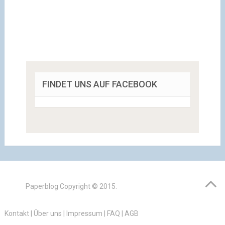
FINDET UNS AUF FACEBOOK
Paperblog
Copyright © 2015.
Kontakt
|
Über uns
|
Impressum
|
FAQ
|
AGB