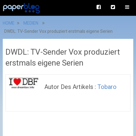
HOME
MEDIEN
DWDL: TV-Sender Vox produziert erstmals eigene Serien
DWDL: TV-Sender Vox produziert
erstmals eigene Serien
Autor Des Artikels :
Tobaro