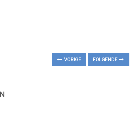
VORIGE
FOLGENDE
EN