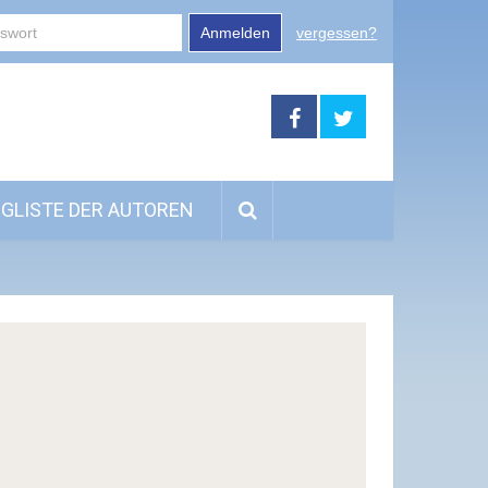
Anmelden
vergessen?
GLISTE DER AUTOREN