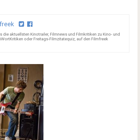
freek
 die aktuellsten Kinotrailer, Filmnews und Filmkritiken zu Kino- und
rtKritiken oder Freitags-Filmzitatequiz, auf den Filmfreek