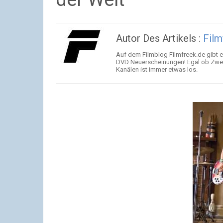
Autor Des Artikels :
Film
Auf dem Filmblog Filmfreek.de gibt es
DVD Neuerscheinungen! Egal ob ZweiWo
Kanälen ist immer etwas los.