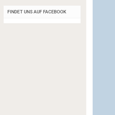
FINDET UNS AUF FACEBOOK