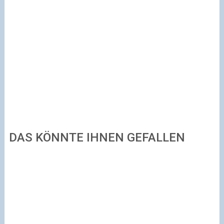
DAS KÖNNTE IHNEN GEFALLEN