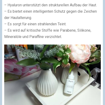
– Hyaluron unterstützt den strukturellen Aufbau der Haut.
– Es bietet einen intelligenten Schutz gegen die Zeichen
der Hautalterung.
– Es sorgt für einen strahlenden Teint.
– Es wird auf kritische Stoffe wie Parabene, Silikone,
Mineralöle und Paraffine verzichtet.