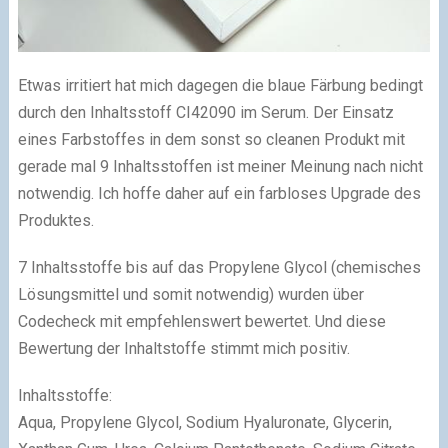
Etwas irritiert hat mich dagegen die blaue Färbung bedingt
durch den Inhaltsstoff CI42090 im Serum. Der Einsatz
eines Farbstoffes in dem sonst so cleanen Produkt mit
gerade mal 9 Inhaltsstoffen ist meiner Meinung nach nicht
notwendig. Ich hoffe daher auf ein farbloses Upgrade des
Produktes.
7 Inhaltsstoffe bis auf das Propylene Glycol (chemisches
Lösungsmittel und somit notwendig) wurden über
Codecheck mit empfehlenswert bewertet. Und diese
Bewertung der Inhaltstoffe stimmt mich positiv.
Inhaltsstoffe:
Aqua, Propylene Glycol, Sodium Hyaluronate, Glycerin,