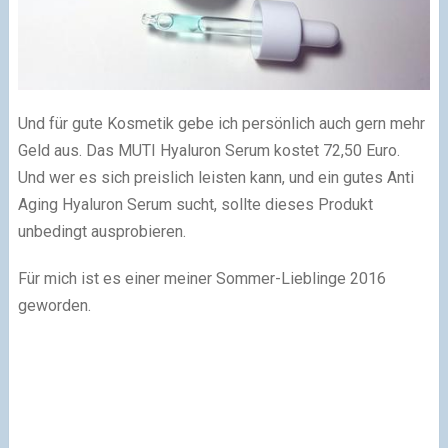
Und für gute Kosmetik gebe ich persönlich auch gern mehr
Geld aus. Das MUTI Hyaluron Serum kostet 72,50 Euro.
Und wer es sich preislich leisten kann, und ein gutes Anti
Aging Hyaluron Serum sucht, sollte dieses Produkt
unbedingt ausprobieren.
Für mich ist es einer meiner Sommer-Lieblinge 2016
geworden.