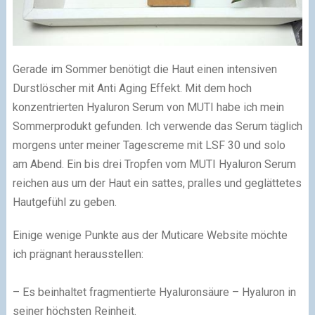
Gerade im Sommer benötigt die Haut einen intensiven
Durstlöscher mit Anti Aging Effekt. Mit dem hoch
konzentrierten Hyaluron Serum von MUTI habe ich mein
Sommerprodukt gefunden. Ich verwende das Serum täglich
morgens unter meiner Tagescreme mit LSF 30 und solo
am Abend. Ein bis drei Tropfen vom MUTI Hyaluron Serum
reichen aus um der Haut ein sattes, pralles und geglättetes
Hautgefühl zu geben.
Einige wenige Punkte aus der Muticare Website möchte
ich prägnant herausstellen:
– Es beinhaltet fragmentierte Hyaluronsäure – Hyaluron in
seiner höchsten Reinheit.