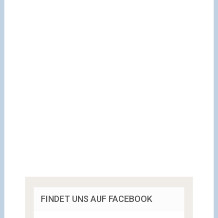
FINDET UNS AUF FACEBOOK