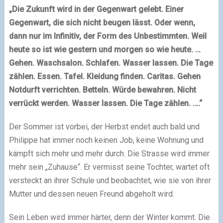
„Die Zukunft wird in der Gegenwart gelebt. Einer
Gegenwart, die sich nicht beugen lässt. Oder wenn,
dann nur im Infinitiv, der Form des Unbestimmten. Weil
heute so ist wie gestern und morgen so wie heute. …
Gehen. Waschsalon. Schlafen. Wasser lassen. Die Tage
zählen. Essen. Tafel. Kleidung finden. Caritas. Gehen
Notdurft verrichten. Betteln. Würde bewahren. Nicht
verrückt werden. Wasser lassen. Die Tage zählen. ….“
Der Sommer ist vorbei, der Herbst endet auch bald und
Philippe hat immer noch keinen Job, keine Wohnung und
kämpft sich mehr und mehr durch. Die Strasse wird immer
mehr sein „Zuhause“. Er vermisst seine Tochter, wartet oft
versteckt an ihrer Schule und beobachtet, wie sie von ihrer
Mutter und dessen neuen Freund abgeholt wird.
Sein Leben wird immer härter, denn der Winter kommt. Die