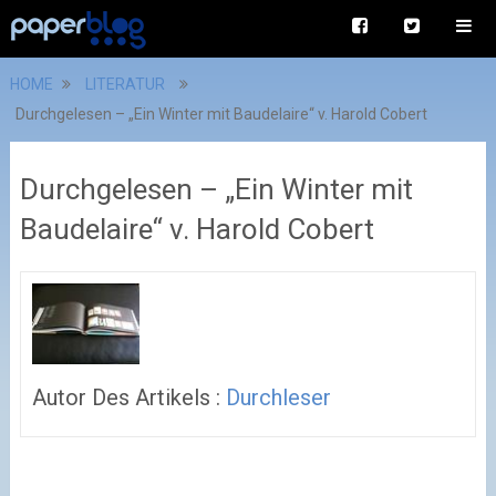
HOME
LITERATUR
Durchgelesen – „Ein Winter mit Baudelaire“ v. Harold Cobert
Durchgelesen – „Ein Winter mit
Baudelaire“ v. Harold Cobert
Autor Des Artikels :
Durchleser