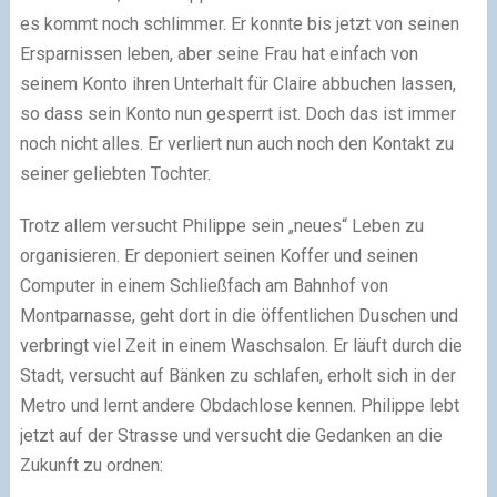
es kommt noch schlimmer. Er konnte bis jetzt von seinen
Ersparnissen leben, aber seine Frau hat einfach von
seinem Konto ihren Unterhalt für Claire abbuchen lassen,
so dass sein Konto nun gesperrt ist. Doch das ist immer
noch nicht alles. Er verliert nun auch noch den Kontakt zu
seiner geliebten Tochter.
Trotz allem versucht Philippe sein „neues“ Leben zu
organisieren. Er deponiert seinen Koffer und seinen
Computer in einem Schließfach am Bahnhof von
Montparnasse, geht dort in die öffentlichen Duschen und
verbringt viel Zeit in einem Waschsalon. Er läuft durch die
Stadt, versucht auf Bänken zu schlafen, erholt sich in der
Metro und lernt andere Obdachlose kennen. Philippe lebt
jetzt auf der Strasse und versucht die Gedanken an die
Zukunft zu ordnen: