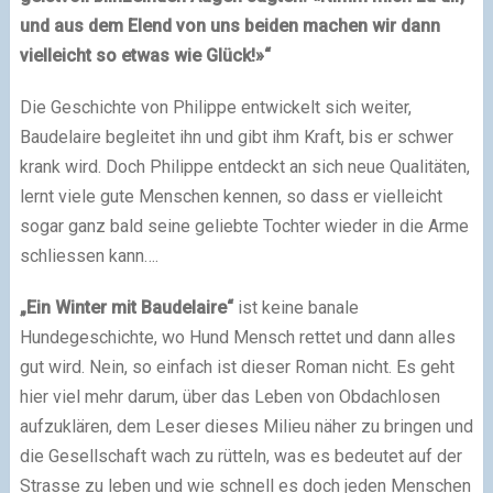
und aus dem Elend von uns beiden machen wir dann
vielleicht so etwas wie Glück!»“
Die Geschichte von Philippe entwickelt sich weiter,
Baudelaire begleitet ihn und gibt ihm Kraft, bis er schwer
krank wird. Doch Philippe entdeckt an sich neue Qualitäten,
lernt viele gute Menschen kennen, so dass er vielleicht
sogar ganz bald seine geliebte Tochter wieder in die Arme
schliessen kann….
„Ein Winter mit Baudelaire“
ist keine banale
Hundegeschichte, wo Hund Mensch rettet und dann alles
gut wird. Nein, so einfach ist dieser Roman nicht. Es geht
hier viel mehr darum, über das Leben von Obdachlosen
aufzuklären, dem Leser dieses Milieu näher zu bringen und
die Gesellschaft wach zu rütteln, was es bedeutet auf der
Strasse zu leben und wie schnell es doch jeden Menschen