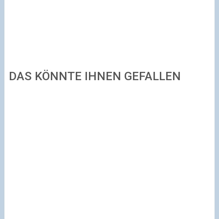
DAS KÖNNTE IHNEN GEFALLEN