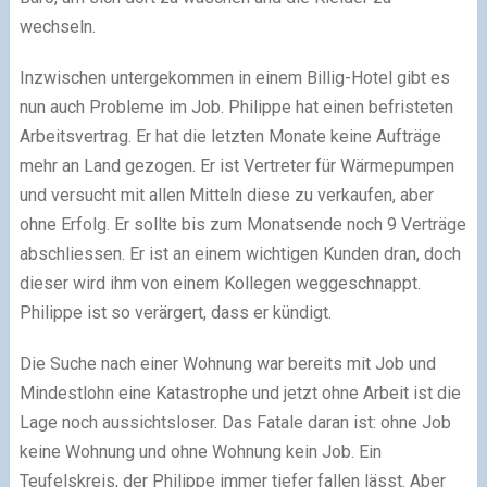
wechseln.
Inzwischen untergekommen in einem Billig-Hotel gibt es
nun auch Probleme im Job. Philippe hat einen befristeten
Arbeitsvertrag. Er hat die letzten Monate keine Aufträge
mehr an Land gezogen. Er ist Vertreter für Wärmepumpen
und versucht mit allen Mitteln diese zu verkaufen, aber
ohne Erfolg. Er sollte bis zum Monatsende noch 9 Verträge
abschliessen. Er ist an einem wichtigen Kunden dran, doch
dieser wird ihm von einem Kollegen weggeschnappt.
Philippe ist so verärgert, dass er kündigt.
Die Suche nach einer Wohnung war bereits mit Job und
Mindestlohn eine Katastrophe und jetzt ohne Arbeit ist die
Lage noch aussichtsloser. Das Fatale daran ist: ohne Job
keine Wohnung und ohne Wohnung kein Job. Ein
Teufelskreis, der Philippe immer tiefer fallen lässt. Aber