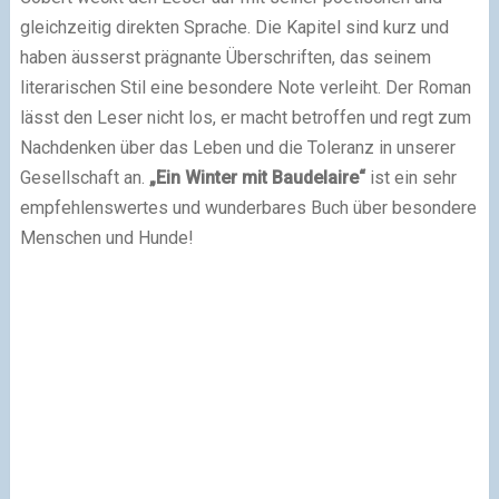
gleichzeitig direkten Sprache. Die Kapitel sind kurz und
haben äusserst prägnante Überschriften, das seinem
literarischen Stil eine besondere Note verleiht. Der Roman
lässt den Leser nicht los, er macht betroffen und regt zum
Nachdenken über das Leben und die Toleranz in unserer
Gesellschaft an.
„Ein Winter mit Baudelaire“
ist ein sehr
empfehlenswertes und wunderbares Buch über besondere
Menschen und Hunde!