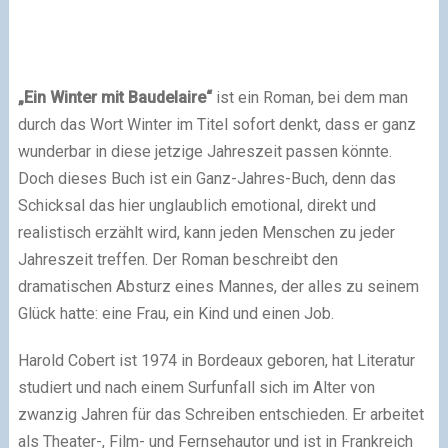
„Ein Winter mit Baudelaire“
ist ein Roman, bei dem man
durch das Wort Winter im Titel sofort denkt, dass er ganz
wunderbar in diese jetzige Jahreszeit passen könnte.
Doch dieses Buch ist ein Ganz-Jahres-Buch, denn das
Schicksal das hier unglaublich emotional, direkt und
realistisch erzählt wird, kann jeden Menschen zu jeder
Jahreszeit treffen. Der Roman beschreibt den
dramatischen Absturz eines Mannes, der alles zu seinem
Glück hatte: eine Frau, ein Kind und einen Job.
Harold Cobert ist 1974 in Bordeaux geboren, hat Literatur
studiert und nach einem Surfunfall sich im Alter von
zwanzig Jahren für das Schreiben entschieden. Er arbeitet
als Theater-, Film- und Fernsehautor und ist in Frankreich