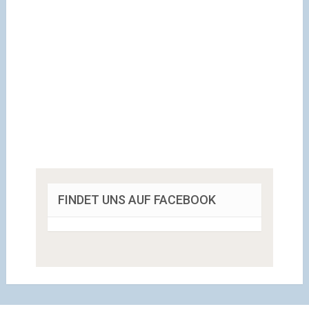
FINDET UNS AUF FACEBOOK