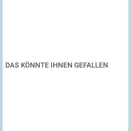
DAS KÖNNTE IHNEN GEFALLEN