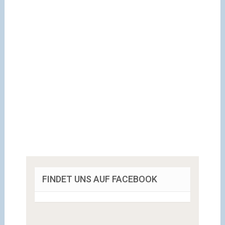
FINDET UNS AUF FACEBOOK