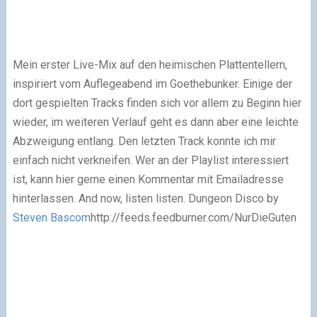
Mein erster Live-Mix auf den heimischen Plattentellern,
inspiriert vom Auflegeabend im Goethebunker. Einige der
dort gespielten Tracks finden sich vor allem zu Beginn hier
wieder, im weiteren Verlauf geht es dann aber eine leichte
Abzweigung entlang. Den letzten Track konnte ich mir
einfach nicht verkneifen. Wer an der Playlist interessiert
ist, kann hier gerne einen Kommentar mit Emailadresse
hinterlassen. And now, listen listen.
Dungeon Disco by
Steven Bascom
http://feeds.feedburner.com/NurDieGuten