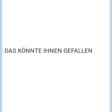
DAS KÖNNTE IHNEN GEFALLEN