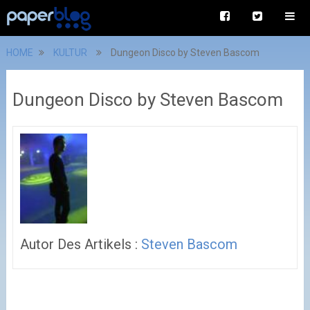
HOME
KULTUR
Dungeon Disco by Steven Bascom
Dungeon Disco by Steven Bascom
Autor Des Artikels :
Steven Bascom