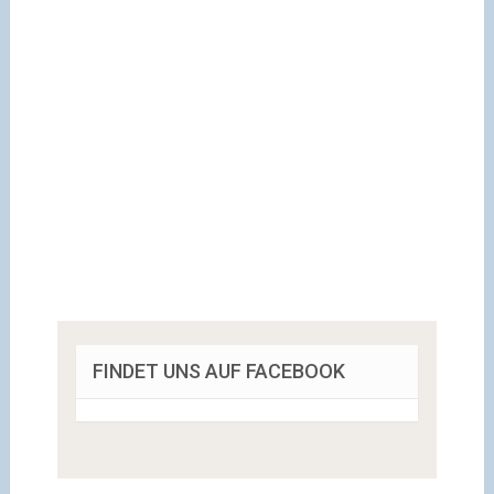
FINDET UNS AUF FACEBOOK