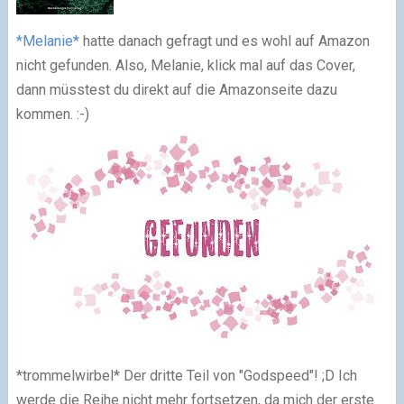
*Melanie*
hatte danach gefragt und es wohl auf Amazon
nicht gefunden. Also, Melanie, klick mal auf das Cover,
dann müsstest du direkt auf die Amazonseite dazu
kommen. :-)
*trommelwirbel* Der dritte Teil von "Godspeed"! ;D Ich
werde die Reihe nicht mehr fortsetzen, da mich der erste