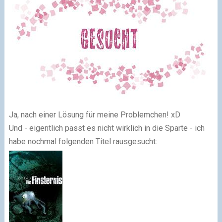
Ja, nach einer Lösung für meine Problemchen! xD
Und - eigentlich passt es nicht wirklich in die Sparte - ich
habe nochmal folgenden Titel rausgesucht: