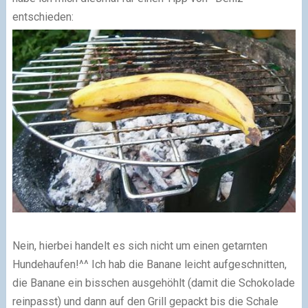
entschieden:
Nein, hierbei handelt es sich nicht um einen getarnten
Hundehaufen!^^ Ich hab die Banane leicht aufgeschnitten,
die Banane ein bisschen ausgehöhlt (damit die Schokolade
reinpasst) und dann auf den Grill gepackt bis die Schale