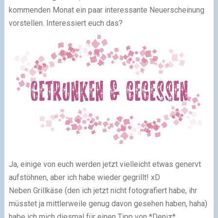
kommenden Monat ein paar interessante Neuerscheinung
vorstellen. Interessiert euch das?
Ja, einige von euch werden jetzt vielleicht etwas genervt
aufstöhnen, aber ich habe wieder gegrillt! xD
Neben Grillkäse (den ich jetzt nicht fotografiert habe, ihr
müsstet ja mittlerweile genug davon gesehen haben, haha)
habe ich mich diesmal für einen Tipp von *Deniz*