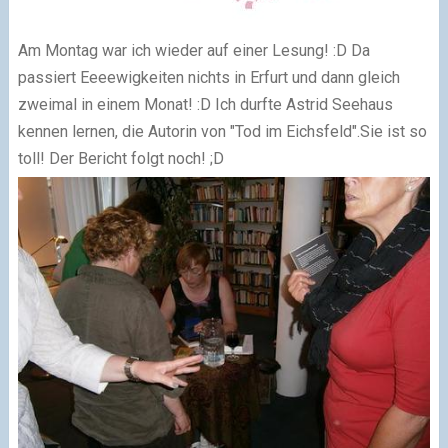
Am Montag war ich wieder auf einer Lesung! :D Da
passiert Eeeewigkeiten nichts in Erfurt und dann gleich
zweimal in einem Monat! :D Ich durfte Astrid Seehaus
kennen lernen, die Autorin von "Tod im Eichsfeld".Sie ist so
toll! Der Bericht folgt noch! ;D