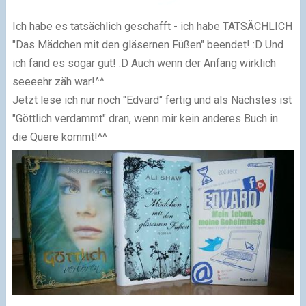
Ich habe es tatsächlich geschafft - ich habe TATSÄCHLICH
"Das Mädchen mit den gläsernen Füßen" beendet! :D Und
ich fand es sogar gut! :D Auch wenn der Anfang wirklich
seeeehr zäh war!^^
Jetzt lese ich nur noch "Edvard" fertig und als Nächstes ist
"Göttlich verdammt" dran, wenn mir kein anderes Buch in
die Quere kommt!^^