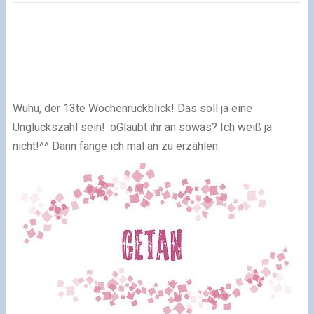
Wuhu, der 13te Wochenrückblick! Das soll ja eine
Unglückszahl sein! :oGlaubt ihr an sowas? Ich weiß ja
nicht!^^ Dann fange ich mal an zu erzählen: