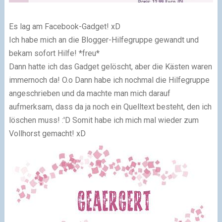
Es lag am Facebook-Gadget! xD
Ich habe mich an die Blogger-Hilfegruppe gewandt und
bekam sofort Hilfe! *freu*
Dann hatte ich das Gadget gelöscht, aber die Kästen waren
immernoch da! O.o Dann habe ich nochmal die Hilfegruppe
angeschrieben und da machte man mich darauf
aufmerksam, dass da ja noch ein Quelltext besteht, den ich
löschen muss! :'D Somit habe ich mich mal wieder zum
Vollhorst gemacht! xD