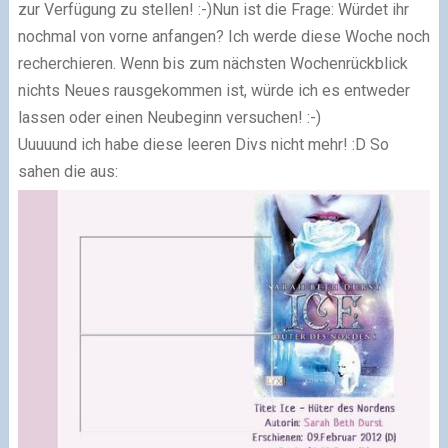
zur Verfügung zu stellen! :-)Nun ist die Frage: Würdet ihr
nochmal von vorne anfangen? Ich werde diese Woche noch
recherchieren. Wenn bis zum nächsten Wochenrückblick
nichts Neues rausgekommen ist, würde ich es entweder
lassen oder einen Neubeginn versuchen! :-)
Uuuuund ich habe diese leeren Divs nicht mehr! :D So
sahen die aus: