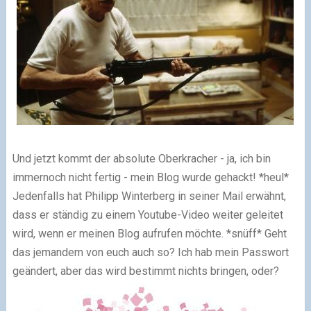
Und jetzt kommt der absolute Oberkracher - ja, ich bin
immernoch nicht fertig - mein Blog wurde gehackt! *heul*
Jedenfalls hat Philipp Winterberg in seiner Mail erwähnt,
dass er ständig zu einem Youtube-Video weiter geleitet
wird, wenn er meinen Blog aufrufen möchte. *snüff* Geht
das jemandem von euch auch so? Ich hab mein Passwort
geändert, aber das wird bestimmt nichts bringen, oder?