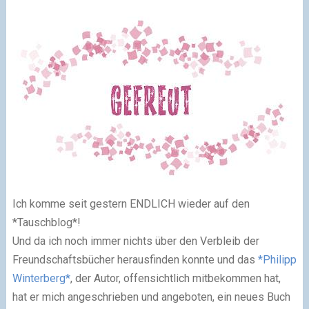
Ich komme seit gestern ENDLICH wieder auf den
*Tauschblog*!
Und da ich noch immer nichts über den Verbleib der
Freundschaftsbücher herausfinden konnte und das
*Philipp
Winterberg*
, der Autor, offensichtlich mitbekommen hat,
hat er mich angeschrieben und angeboten, ein neues Buch