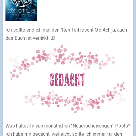
Ich sollte endlich mal den 1ten Teil lesen! O.o Ach ja, auch
das Buch ist verlinkt! ;D
Was haltet ihr von monatlichen "Neuerscheinungen"-Posts?
Ich habe mir gedacht, vielleicht sollte ich immer für den