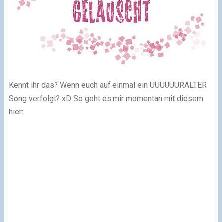
Kennt ihr das? Wenn euch auf einmal ein UUUUUURALTER
Song verfolgt? xD So geht es mir momentan mit diesem
hier: