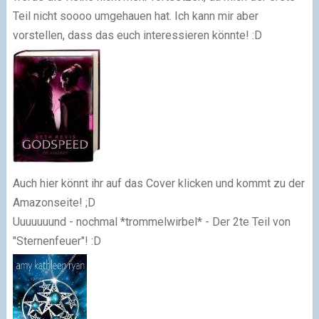
Teil nicht soooo umgehauen hat. Ich kann mir aber
vorstellen, dass das euch interessieren könnte! :D
Auch hier könnt ihr auf das Cover klicken und kommt zu der
Amazonseite! ;D
Uuuuuuund - nochmal *trommelwirbel* - Der 2te Teil von
"Sternenfeuer"! :D