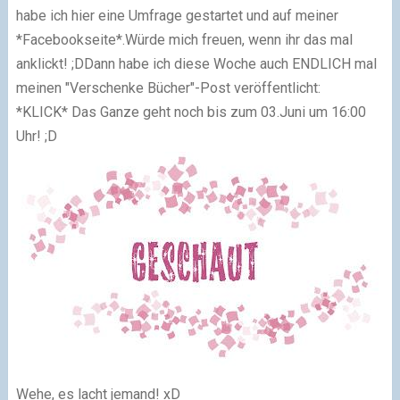
habe ich hier eine Umfrage gestartet und auf meiner
*Facebookseite*.Würde mich freuen, wenn ihr das mal
anklickt! ;DDann habe ich diese Woche auch ENDLICH mal
meinen "Verschenke Bücher"-Post veröffentlicht:
*KLICK* Das Ganze geht noch bis zum 03.Juni um 16:00
Uhr! ;D
Wehe, es lacht jemand! xD