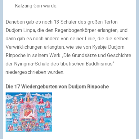
Kalzang Gon wurde.
Daneben gab es noch 13 Schüler des großen Tertön
Dudjom Linpa, die den Regenbogenkörper erlangten, und
dann gab es noch andere von seiner Linie, die die selben
Verwirklichungen erlangten, wie sie von Kyabje Dudjom
Rinpoche in seinem Werk „Die Grundsätze und Geschichte
der Nyingma-Schule des tibetischen Buddhismus“
niedergeschrieben wurden.
Die 17 Wiedergeburten von Dudjom Rinpoche