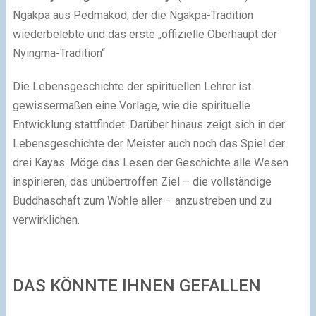
Ngakpa aus Pedmakod, der die Ngakpa-Tradition
wiederbelebte und das erste „offizielle Oberhaupt der
Nyingma-Tradition“
Die Lebensgeschichte der spirituellen Lehrer ist
gewissermaßen eine Vorlage, wie die spirituelle
Entwicklung stattfindet. Darüber hinaus zeigt sich in der
Lebensgeschichte der Meister auch noch das Spiel der
drei Kayas. Möge das Lesen der Geschichte alle Wesen
inspirieren, das unübertroffen Ziel – die vollständige
Buddhaschaft zum Wohle aller – anzustreben und zu
verwirklichen.
DAS KÖNNTE IHNEN GEFALLEN