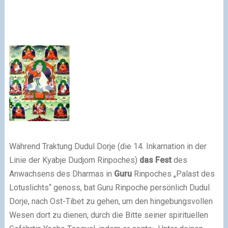
Während Traktung Dudul Dorje (die 14. Inkarnation in der
Linie der Kyabje Dudjom Rinpoches)
das Fest
des
Anwachsens des Dharmas in
Guru
Rinpoches „Palast des
Lotuslichts“ genoss, bat Guru Rinpoche persönlich Dudul
Dorje, nach Ost-Tibet zu gehen, um den hingebungsvollen
Wesen dort zu dienen, durch die Bitte seiner spirituellen