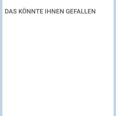
DAS KÖNNTE IHNEN GEFALLEN