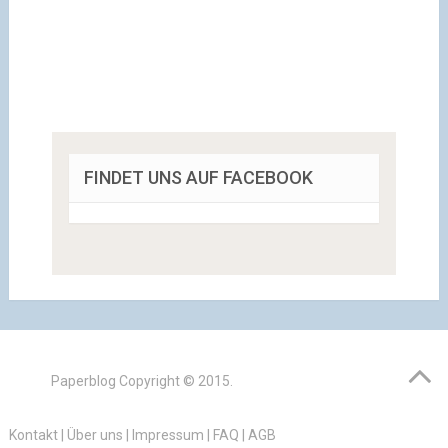
FINDET UNS AUF FACEBOOK
Paperblog
Copyright © 2015.
Kontakt
|
Über uns
|
Impressum
|
FAQ
|
AGB