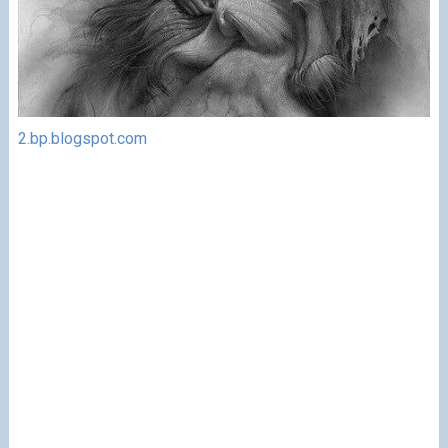
2.bp.blogspot.com