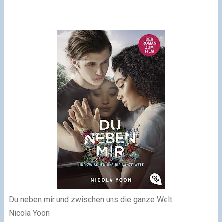
Du neben mir und zwischen uns die ganze Welt
Nicola Yoon