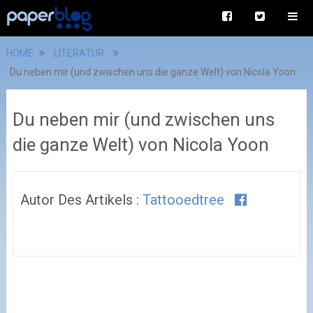
HOME
LITERATUR
Du neben mir (und zwischen uns die ganze Welt) von Nicola Yoon
Du neben mir (und zwischen uns
die ganze Welt) von Nicola Yoon
Autor Des Artikels :
Tattooedtree