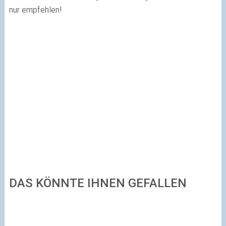
nur empfehlen!
DAS KÖNNTE IHNEN GEFALLEN