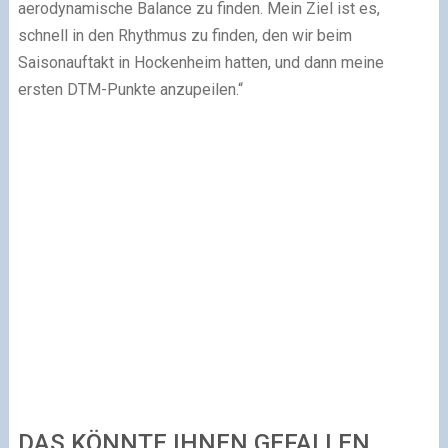
aerodynamische Balance zu finden. Mein Ziel ist es,
schnell in den Rhythmus zu finden, den wir beim
Saisonauftakt in Hockenheim hatten, und dann meine
ersten DTM-Punkte anzupeilen.“
DAS KÖNNTE IHNEN GEFALLEN