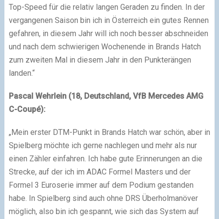
Top-Speed für die relativ langen Geraden zu finden. In der
vergangenen Saison bin ich in Österreich ein gutes Rennen
gefahren, in diesem Jahr will ich noch besser abschneiden
und nach dem schwierigen Wochenende in Brands Hatch
zum zweiten Mal in diesem Jahr in den Punkterängen
landen.“
Pascal Wehrlein (18, Deutschland, VfB Mercedes AMG
C-Coupé):
„Mein erster DTM-Punkt in Brands Hatch war schön, aber in
Spielberg möchte ich gerne nachlegen und mehr als nur
einen Zähler einfahren. Ich habe gute Erinnerungen an die
Strecke, auf der ich im ADAC Formel Masters und der
Formel 3 Euroserie immer auf dem Podium gestanden
habe. In Spielberg sind auch ohne DRS Überholmanöver
möglich, also bin ich gespannt, wie sich das System auf