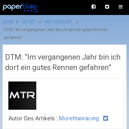
HOME
SPORT
MOTORSPORT
DTM: “Im vergangenen Jahr bin ich dort ein gutes Rennen
gefahren”
DTM: “Im vergangenen Jahr bin ich
dort ein gutes Rennen gefahren”
Autor Des Artikels :
Morethanracing