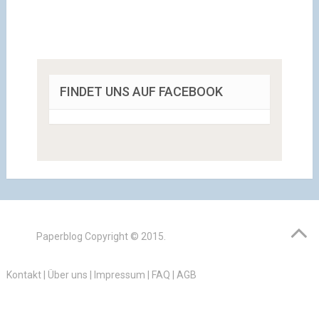
FINDET UNS AUF FACEBOOK
Paperblog
Copyright © 2015.
Kontakt
|
Über uns
|
Impressum
|
FAQ
|
AGB