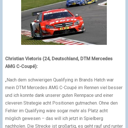
Christian Vietoris (24, Deutschland, DTM Mercedes
AMG C-Coupé):
„Nach dem schwierigen Qualifying in Brands Hatch war
mein DTM Mercedes AMG C-Coupé im Rennen viel besser
und ich konnte dank unserer guten Rennpace und einer
cleveren Strategie acht Positionen gutmachen. Ohne den
Fehler im Qualifying wäre sogar mehr als Platz acht
möglich gewesen – das will ich jetzt in Spielberg
nachholen. Die Strecke ist großartig, es geht rauf und runter