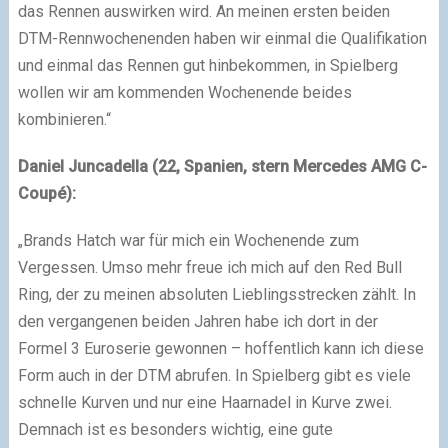
das Rennen auswirken wird. An meinen ersten beiden
DTM-Rennwochenenden haben wir einmal die Qualifikation
und einmal das Rennen gut hinbekommen, in Spielberg
wollen wir am kommenden Wochenende beides
kombinieren.“
Daniel Juncadella (22, Spanien, stern Mercedes AMG C-
Coupé):
„Brands Hatch war für mich ein Wochenende zum
Vergessen. Umso mehr freue ich mich auf den Red Bull
Ring, der zu meinen absoluten Lieblingsstrecken zählt. In
den vergangenen beiden Jahren habe ich dort in der
Formel 3 Euroserie gewonnen – hoffentlich kann ich diese
Form auch in der DTM abrufen. In Spielberg gibt es viele
schnelle Kurven und nur eine Haarnadel in Kurve zwei.
Demnach ist es besonders wichtig, eine gute