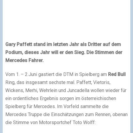
Gary Paffett stand im letzten Jahr als Dritter auf dem
Podium, dieses Jahr will er den Sieg. Die Stimmen der
Mercedes Fahrer.
Vom 1. – 2.Juni gastiert die DTM in Spielberg am
Red Bull
Ring, das insgesamt sechste mal. Paffett, Vietoris,
Wickens, Merhi, Wehrlein und Juncadella wollen wieder für
ein ordentliches Ergebnis sorgen im österreichischen
Spielberg für Mercedes. Im Vorfeld sammelte die
Mercedes Truppe die Einschätzungen zum Rennen, obenan
die Stimme von Motorsportchef Toto Wolff: