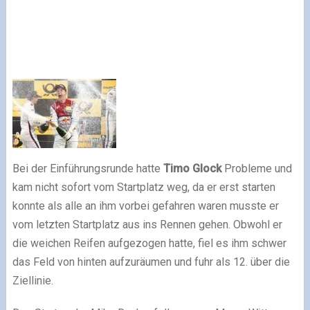
Bei der Einführungsrunde hatte
Timo Glock
Probleme und
kam nicht sofort vom Startplatz weg, da er erst starten
konnte als alle an ihm vorbei gefahren waren musste er
vom letzten Startplatz aus ins Rennen gehen. Obwohl er
die weichen Reifen aufgezogen hatte, fiel es ihm schwer
das Feld von hinten aufzuräumen und fuhr als 12. über die
Ziellinie.