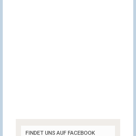
FINDET UNS AUF FACEBOOK