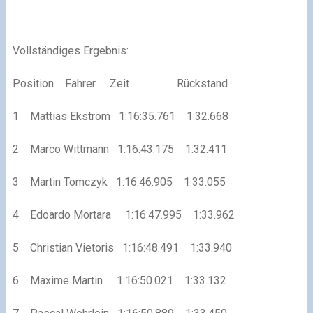
Vollständiges Ergebnis:
Position Fahrer Zeit Rückstand
1 Mattias Ekström 1:16:35.761 1:32.668
2 Marco Wittmann 1:16:43.175 1:32.411
3 Martin Tomczyk 1:16:46.905 1:33.055
4 Edoardo Mortara 1:16:47.995 1:33.962
5 Christian Vietoris 1:16:48.491 1:33.940
6 Maxime Martin 1:16:50.021 1:33.132