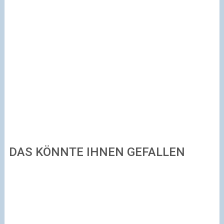
DAS KÖNNTE IHNEN GEFALLEN