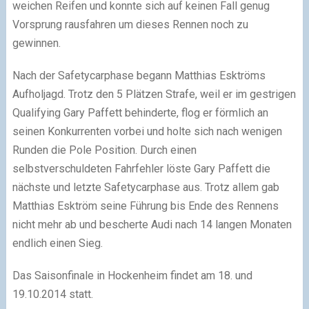
weichen Reifen und konnte sich auf keinen Fall genug
Vorsprung rausfahren um dieses Rennen noch zu
gewinnen.
Nach der Safetycarphase begann Matthias Esktröms
Aufholjagd. Trotz den 5 Plätzen Strafe, weil er im gestrigen
Qualifying Gary Paffett behinderte, flog er förmlich an
seinen Konkurrenten vorbei und holte sich nach wenigen
Runden die Pole Position. Durch einen
selbstverschuldeten Fahrfehler löste Gary Paffett die
nächste und letzte Safetycarphase aus. Trotz allem gab
Matthias Esktröm seine Führung bis Ende des Rennens
nicht mehr ab und bescherte Audi nach 14 langen Monaten
endlich einen Sieg.
Das Saisonfinale in Hockenheim findet am 18. und
19.10.2014 statt.