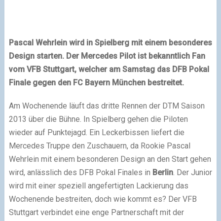
Pascal Wehrlein wird in Spielberg mit einem besonderes
Design starten. Der Mercedes Pilot ist bekanntlich Fan
vom VFB Stuttgart, welcher am Samstag das DFB Pokal
Finale gegen den FC Bayern München bestreitet.
Am Wochenende läuft das dritte Rennen der DTM Saison
2013 über die Bühne. In Spielberg gehen die Piloten
wieder auf Punktejagd. Ein Leckerbissen liefert die
Mercedes Truppe den Zuschauern, da Rookie Pascal
Wehrlein mit einem besonderen Design an den Start gehen
wird, anlässlich des DFB Pokal Finales in
Berlin
. Der Junior
wird mit einer speziell angefertigten Lackierung das
Wochenende bestreiten, doch wie kommt es? Der VFB
Stuttgart verbindet eine enge Partnerschaft mit der