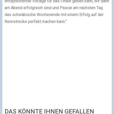
entsprechende Vorlage für das Finale geben kann, wir dann
am Abend erfolgreich sind und Pascal am nächsten Tag
das schwäbische Wochenende mit einem Erfolg auf der
Rennstrecke perfekt machen kann.“
DAS KÖNNTE IHNEN GEFALLEN