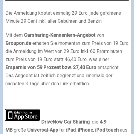
Die Anmeldung kostet einmalig 29 Euro, jede gefahrene
Minute 29 Cent inkl. aller Gebühren und Benzin.
Mit dem
Carsharing-Kennenlern-Angebot
von
Groupon.de
erhalten Sie momentan zum Preis von 19 Euro
die Anmeldung im Wert von 29 Euro inkl. 60 Fahrminuten
zum Preis von 19 Euro statt 46,40 Euro, was einer
Ersparnis von 59 Prozent bzw. 27,40 Euro
entspricht.
Das Angebot ist zeitlich begrenzt und innerhalb der
nächsten 3 Tage über den Link erhältlich.
DriveNow Car Sharing
, die
4.9
MB
große
Universal-App
für
iPad
,
iPhone
,
iPod touch
aus