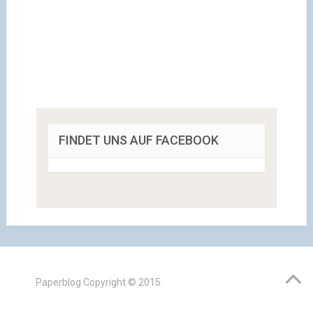
FINDET UNS AUF FACEBOOK
Paperblog
Copyright © 2015.