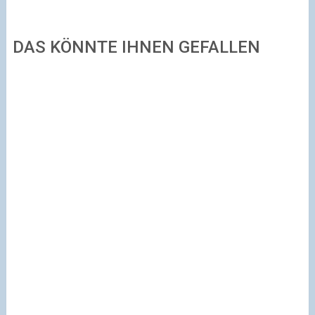
DAS KÖNNTE IHNEN GEFALLEN