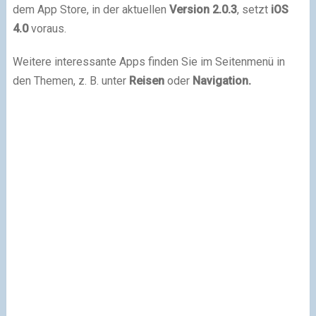
dem App Store, in der aktuellen
Version 2.0.3
, setzt
iOS
4.0
voraus.
Weitere interessante Apps finden Sie im Seitenmenü in
den Themen, z. B. unter
Reisen
oder
Navigation.