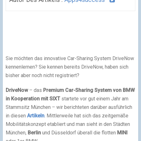
Sie möchten das innovative Car-Sharing System DriveNow
kennenlernen? Sie kennen bereits DriveNow, haben sich
bisher aber noch nicht registriert?
DriveNow
– das
Premium Car-Sharing System von
BMW
in Kooperation mit SIXT
startete vor gut einem Jahr am
Stammsitz München – wir berichteten darüber ausführlich
in diesen
Artikeln
. Mittlerweile hat sich das zeitgemäße
Mobilitätskonzept etabliert und man sieht in den Städten
München,
Berlin
und Düsseldorf überall die flotten
MINI