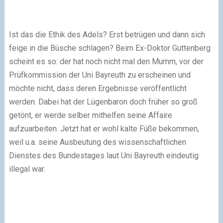
Ist das die Ethik des Adels? Erst betrügen und dann sich
feige in die Büsche schlagen? Beim Ex-Doktor Guttenberg
scheint es so: der hat noch nicht mal den Mumm, vor der
Prüfkommission der Uni Bayreuth zu erscheinen und
möchte nicht, dass deren Ergebnisse veröffentlicht
werden. Dabei hat der Lügenbaron doch früher so groß
getönt, er werde selber mithelfen seine Affaire
aufzuarbeiten. Jetzt hat er wohl kalte Füße bekommen,
weil u.a. seine Ausbeutung des wissenschaftlichen
Dienstes des Bundestages laut Uni Bayreuth eindeutig
illegal war.