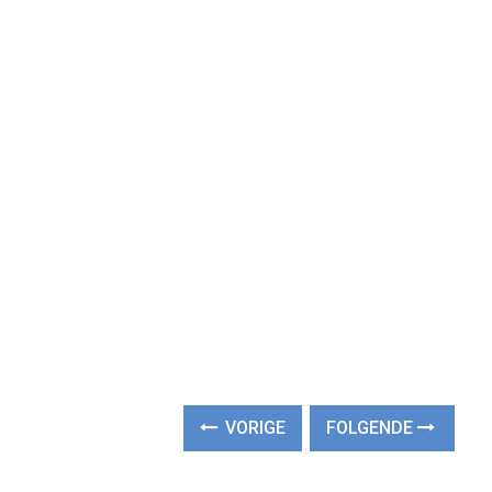
VORIGE
FOLGENDE