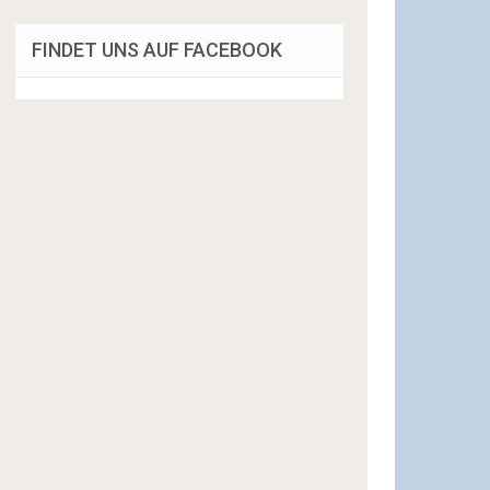
FINDET UNS AUF FACEBOOK