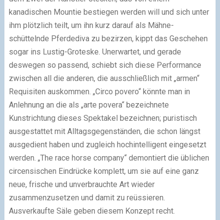
kanadischen Mountie bestiegen werden will und sich unter
ihm plötzlich teilt, um ihn kurz darauf als Mähne-
schüttelnde Pferdediva zu bezirzen, kippt das Geschehen
sogar ins Lustig-Groteske. Unerwartet, und gerade
deswegen so passend, schiebt sich diese Performance
zwischen all die anderen, die ausschließlich mit „armen“
Requisiten auskommen. „Circo povero“ könnte man in
Anlehnung an die als „arte povera“ bezeichnete
Kunstrichtung dieses Spektakel bezeichnen; puristisch
ausgestattet mit Alltagsgegenständen, die schon längst
ausgedient haben und zugleich hochintelligent eingesetzt
werden. „The race horse company“ demontiert die üblichen
circensischen Eindrücke komplett, um sie auf eine ganz
neue, frische und unverbrauchte Art wieder
zusammenzusetzen und damit zu reüssieren.
Ausverkaufte Säle geben diesem Konzept recht.