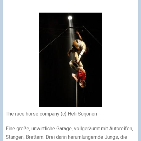
The race horse company (c) Heli Sorjonen
Eine große, unwirtliche Garage, vollgeräumt mit Autoreifen,
Stangen, Brettern. Drei darin herumlungernde Jungs, die