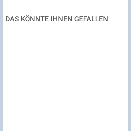
DAS KÖNNTE IHNEN GEFALLEN