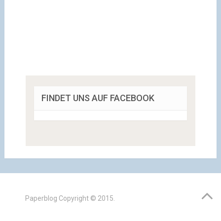
FINDET UNS AUF FACEBOOK
Paperblog
Copyright © 2015.