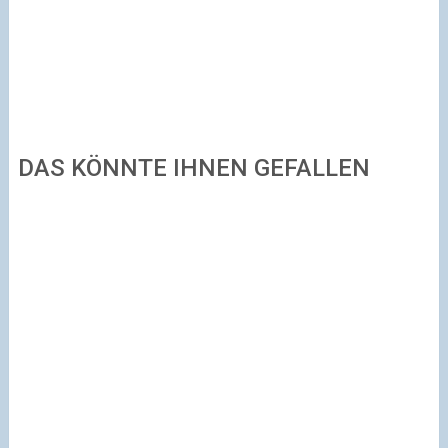
DAS KÖNNTE IHNEN GEFALLEN