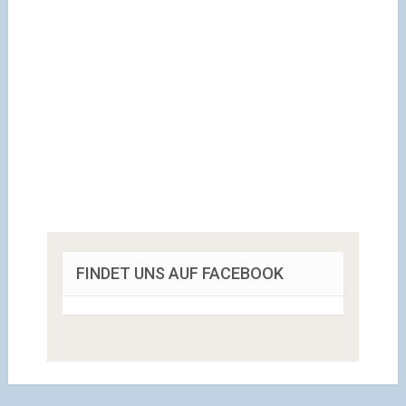
FINDET UNS AUF FACEBOOK