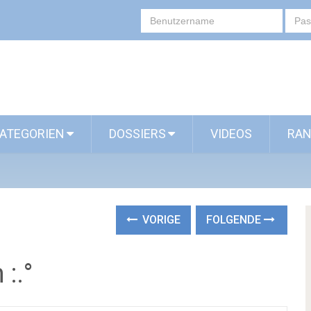
ATEGORIEN
DOSSIERS
VIDEOS
RAN
VORIGE
FOLGENDE
 :.°