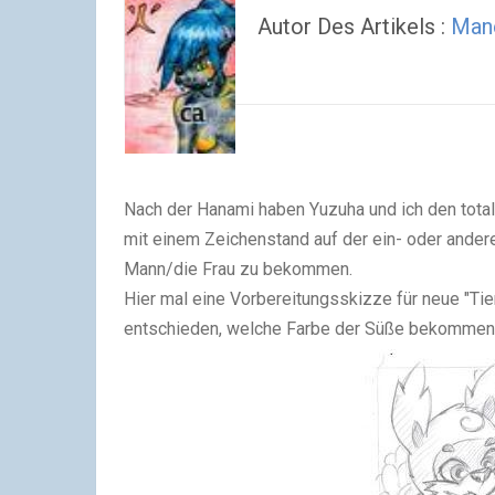
Autor Des Artikels :
Man
Nach der Hanami haben Yuzuha und ich den tota
mit einem Zeichenstand auf der ein- oder ande
Mann/die Frau zu bekommen.
Hier mal eine Vorbereitungsskizze für neue "Tierc
entschieden, welche Farbe der Süße bekommen sol