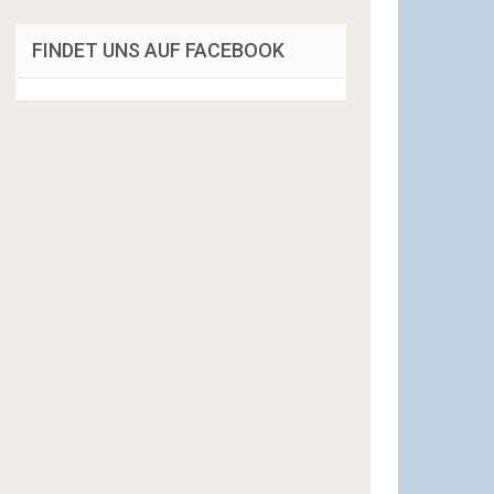
FINDET UNS AUF FACEBOOK