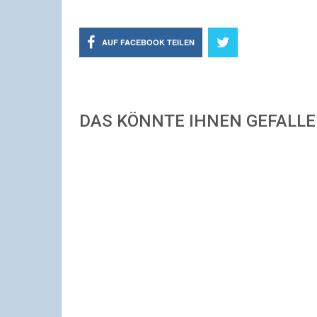
AUF FACEBOOK TEILEN
DAS KÖNNTE IHNEN GEFALL