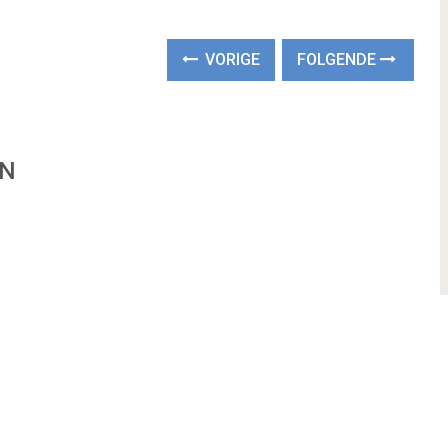
VORIGE
FOLGENDE
EN