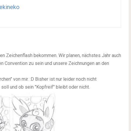
ekineko
len Zeichenflash bekommen. Wir planen, nächstes Jahr auch
ren Convention zu sein und unsere Zeichnungen an den
hen" von mir. :D Bisher ist nur leider noch nicht
l und ob sein "Kopfreif" bleibt oder nicht.