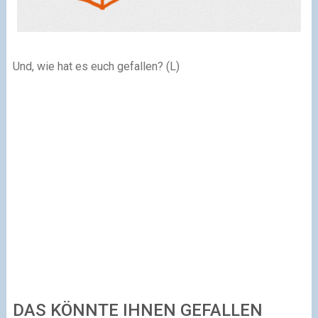
Und, wie hat es euch gefallen? (L)
DAS KÖNNTE IHNEN GEFALLEN