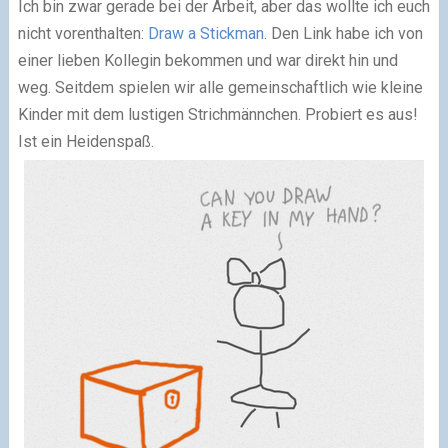
Ich bin zwar gerade bei der Arbeit, aber das wollte ich euch
nicht vorenthalten:
Draw a Stickman
. Den Link habe ich von
einer lieben Kollegin bekommen und war direkt hin und
weg. Seitdem spielen wir alle gemeinschaftlich wie kleine
Kinder mit dem lustigen Strichmännchen. Probiert es aus!
Ist ein Heidenspaß.