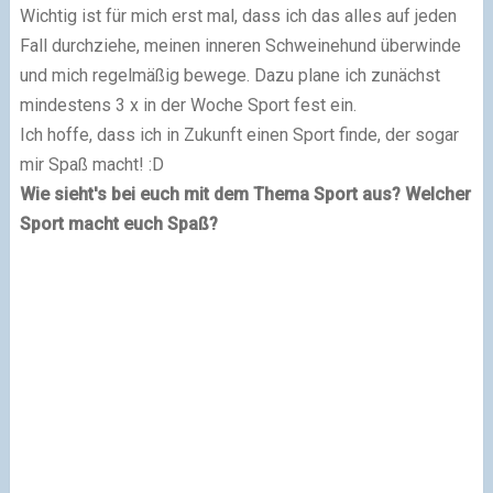
Wichtig ist für mich erst mal, dass ich das alles auf jeden
Fall durchziehe, meinen inneren Schweinehund überwinde
und mich regelmäßig bewege. Dazu plane ich zunächst
mindestens 3 x in der Woche Sport fest ein.
Ich hoffe, dass ich in Zukunft einen Sport finde, der sogar
mir Spaß macht! :D
Wie sieht's bei euch mit dem Thema Sport aus? Welcher
Sport macht euch Spaß?