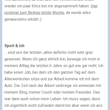
wieder ein paar Kilos bei mir angesammelt haben.
Hier
nochmal zum Beitrag letzte Woche
, da wurde alles
genauestens erklärt ;)
Sport & ich
... sind uns die letzten Jahre definitiv nicht sehr grün
gewesen. Wenn ich ganz ehrlich bin, bewege ich mich in
meinem Alltag die letzten 6 Jahre so gut wie gar nicht. Ich
habe einen Job, bei dem ich den ganzen Tag auf dem
Allerwertesten sitze und zur Arbeit komme ich mit dem
Auto. Die Zeit nach der Arbeit verbringe ich entweder mit
meinem Blog, meiner Couch oder meinen Freunden. Das
war dann auch schon mein Leben. Ich muss sagen, dass
ich eigentlich recht zufrieden damit bin aber wenn ich ans