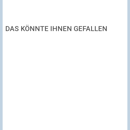
DAS KÖNNTE IHNEN GEFALLEN