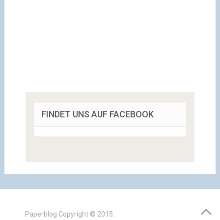
FINDET UNS AUF FACEBOOK
Paperblog
Copyright © 2015.