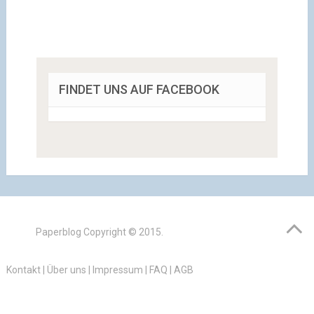
FINDET UNS AUF FACEBOOK
Paperblog
Copyright © 2015.
Kontakt
|
Über uns
|
Impressum
|
FAQ
|
AGB