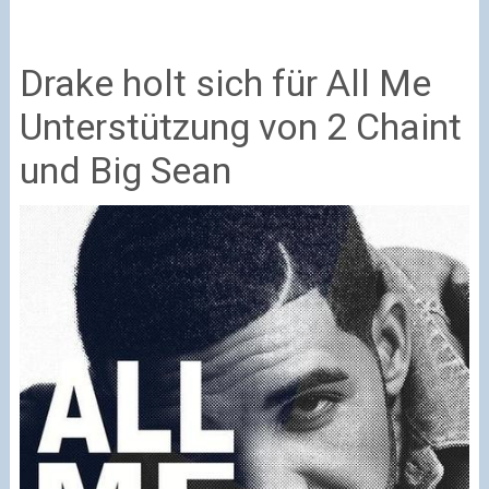
Drake holt sich für All Me
Unterstützung von 2 Chaint
und Big Sean