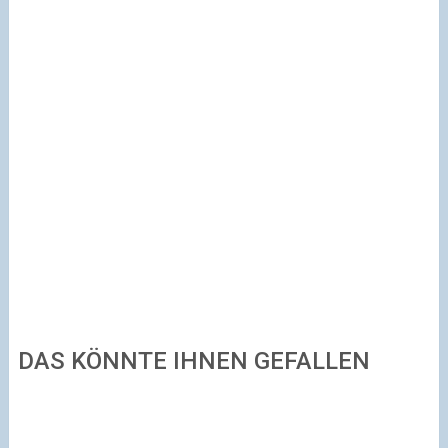
DAS KÖNNTE IHNEN GEFALLEN