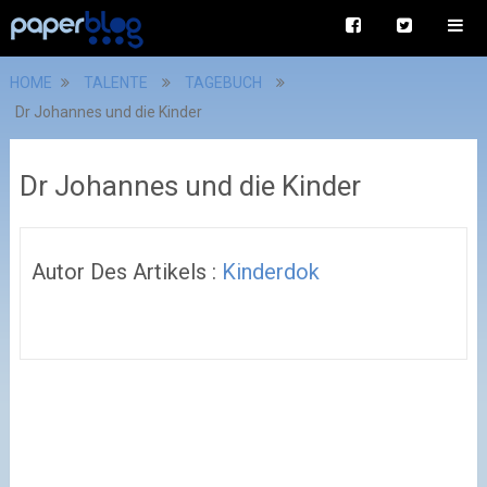
HOME
TALENTE
TAGEBUCH
Dr Johannes und die Kinder
Dr Johannes und die Kinder
Autor Des Artikels :
Kinderdok