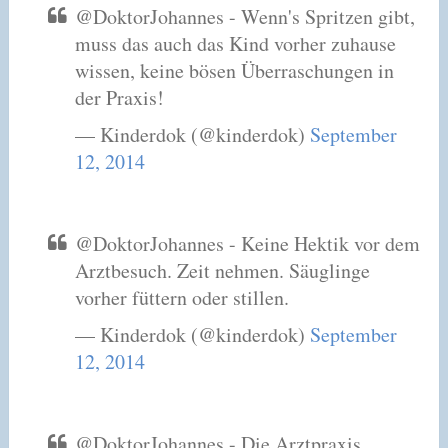
@DoktorJohannes - Wenn's Spritzen gibt,
muss das auch das Kind vorher zuhause
wissen, keine bösen Überraschungen in
der Praxis!
— Kinderdok (@kinderdok)
September
12, 2014
@DoktorJohannes - Keine Hektik vor dem
Arztbesuch. Zeit nehmen. Säuglinge
vorher füttern oder stillen.
— Kinderdok (@kinderdok)
September
12, 2014
@DoktorJohannes - Die Arztpraxis