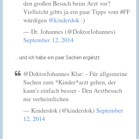
den großen Besuch beim Arzt vor?
Vielleicht gibts ja ein paar Tipps vom #FF
würdigen
@kinderdok
:)
— Dr. Johannes (@DoktorJohannes)
September 12, 2014
… und ich habe ein paar Sachen ergänzt:
@DoktorJohannes Klar: - Für allgemeine
Sachen zum *Kinder*arzt gehen, der
kann's einfach besser - Den Arztbesuch
nie verheimlichen
— Kinderdok (@kinderdok)
September
12, 2014