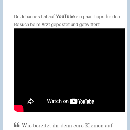
Dr. Johannes hat auf
YouTube
ein paar Tipps für den
Besuch beim Arzt gepostet und getwittert:
Wie bereitet ihr denn eure Kleinen auf