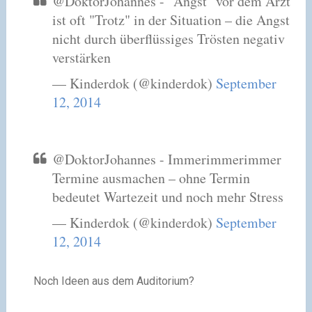
@DoktorJohannes - "Angst" vor dem Arzt
ist oft "Trotz" in der Situation – die Angst
nicht durch überflüssiges Trösten negativ
verstärken
— Kinderdok (@kinderdok)
September
12, 2014
@DoktorJohannes - Immerimmerimmer
Termine ausmachen – ohne Termin
bedeutet Wartezeit und noch mehr Stress
— Kinderdok (@kinderdok)
September
12, 2014
Noch Ideen aus dem Auditorium?