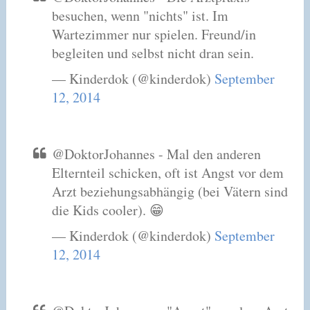
besuchen, wenn "nichts" ist. Im
Wartezimmer nur spielen. Freund/in
begleiten und selbst nicht dran sein.
— Kinderdok (@kinderdok)
September
12, 2014
@DoktorJohannes - Mal den anderen
Elternteil schicken, oft ist Angst vor dem
Arzt beziehungsabhängig (bei Vätern sind
die Kids cooler). 😁
— Kinderdok (@kinderdok)
September
12, 2014