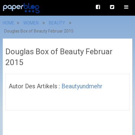
HOME
WOMEN
BEAUTY
Douglas Box of Beauty Februar 2015
Douglas Box of Beauty Februar
2015
Autor Des Artikels :
Beautyundmehr