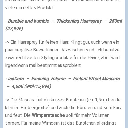
viele ein nettes Produkt.
- Bumble and bumble – Thickening Haarspray – 250ml
(27,99€)
-> Ein Haarspray für feines Haar. Klingt gut, auch wenn ein
paar negative Bewertungen dazwischen sind. Ich benutze
zwar recht selten Stylingprodukte für die Haare, aber wird
irgendwann mal bestimmt ausprobiert.
- IsaDora – Flashing Volume – Instant Effect
Mascara
– 4,5ml (9ml/15,99€)
-> Die Mascara hat ein kurzes Bürstchen (ca. 1,5cm bei der
kleinen Probiergröiße) und auch die Borsten sind sehr kurz
und fest. Die
Wimperntusche
soll für mehr Volumen
sorgen. Für meine Wimpern ist das Bürstchen allerdings