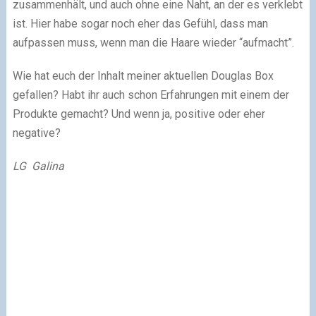
zusammenhält, und auch ohne eine Naht, an der es verklebt
ist. Hier habe sogar noch eher das Gefühl, dass man
aufpassen muss, wenn man die Haare wieder “aufmacht”.
Wie hat euch der Inhalt meiner aktuellen Douglas Box
gefallen? Habt ihr auch schon Erfahrungen mit einem der
Produkte gemacht? Und wenn ja, positive oder eher
negative?
LG Galina