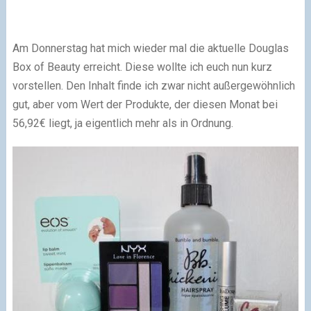
Am Donnerstag hat mich wieder mal die aktuelle Douglas
Box of Beauty erreicht. Diese wollte ich euch nun kurz
vorstellen. Den Inhalt finde ich zwar nicht außergewöhnlich
gut, aber vom Wert der Produkte, der diesen Monat bei
56,92€ liegt, ja eigentlich mehr als in Ordnung.