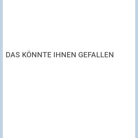
DAS KÖNNTE IHNEN GEFALLEN