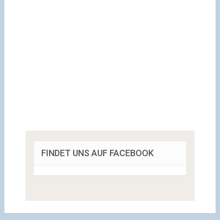
FINDET UNS AUF FACEBOOK