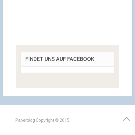
FINDET UNS AUF FACEBOOK
Paperblog
Copyright © 2015.