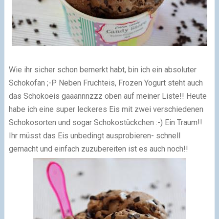
Wie ihr sicher schon bemerkt habt, bin ich ein absoluter
Schokofan ;-P Neben Fruchteis, Frozen Yogurt steht auch
das Schokoeis gaaannnzzz oben auf meiner Liste!! Heute
habe ich eine super leckeres Eis mit zwei verschiedenen
Schokosorten und sogar Schokostückchen :-) Ein Traum!!
Ihr müsst das Eis unbedingt ausprobieren- schnell
gemacht und einfach zuzubereiten ist es auch noch!!