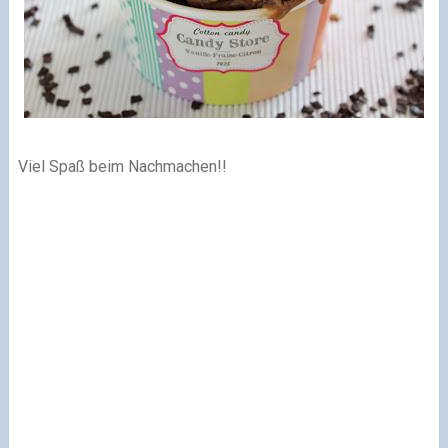
Viel Spaß beim Nachmachen!!