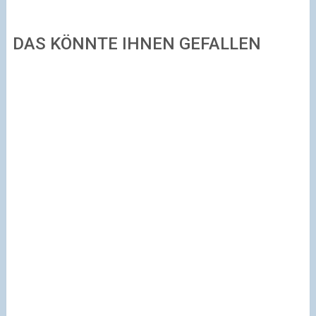
DAS KÖNNTE IHNEN GEFALLEN