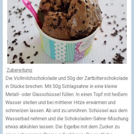
Zubereitung:
Die Vollmilchschokolade und 50g der Zartbitterschokolade
in Stücke brechen. Mit 50g Schlagsahne in eine kleine
Metall- oder Glasschüssel füllen. In einen Topf mit heißem
Wasser stellen und bei mittlerer Hitze erwärmen und
schmelzen lassen. Ab und zu umrühren. Schüssel aus dem
Wasserbad nehmen und die Schokoladen-Sahne-Mischung
etwas abkühlen lassen. Die Eigelbe mit dem Zucker zu