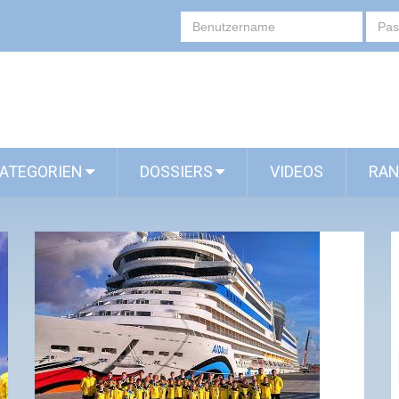
ATEGORIEN
DOSSIERS
VIDEOS
RAN