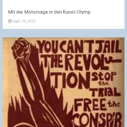
Mit der Motorsäge in den Kunst-Olymp
Sept. 25, 2012