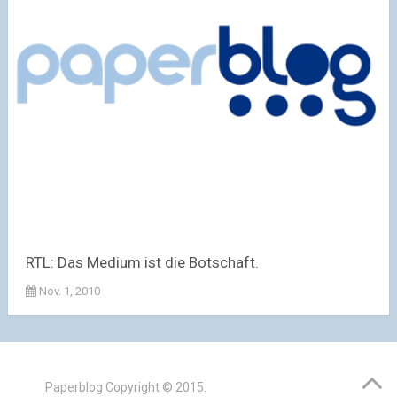
RTL: Das Medium ist die Botschaft.
Nov. 1, 2010
Paperblog
Copyright © 2015.