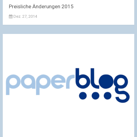
Preisliche Änderungen 2015
Dez. 27, 2014