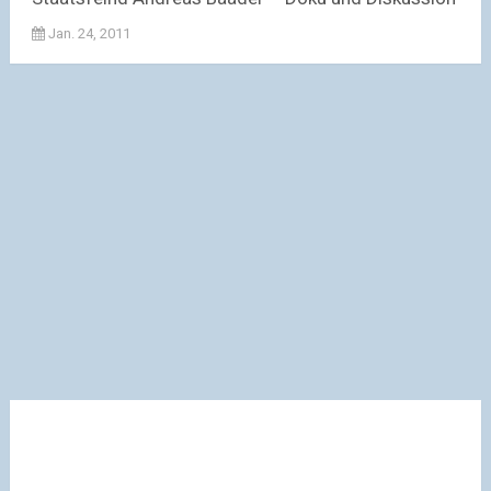
Jan. 24, 2011