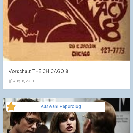
Vorschau: THE CHICAGO 8
Aug. 6, 2011
Auswahl Paperblog